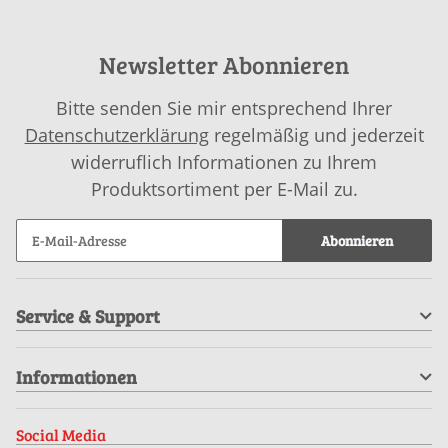
Newsletter Abonnieren
Bitte senden Sie mir entsprechend Ihrer
Datenschutzerklärung
regelmäßig und jederzeit
widerruflich Informationen zu Ihrem
Produktsortiment per E-Mail zu.
Abonnieren
Service & Support
Informationen
Social Media