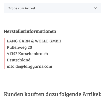
Frage zum Artikel
Herstellerinformationen
LANG GARN & WOLLE GMBH
Püllenweg 20
41352 Korschenbroich
Deutschland
info.de@langyarns.com
Kunden kauften dazu folgende Artikel: