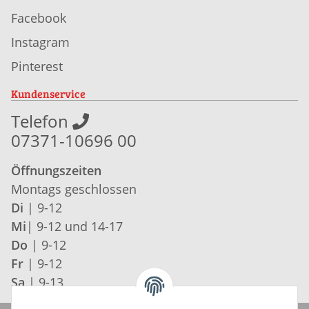
Facebook
Instagram
Pinterest
Kundenservice
Telefon
07371-10696 00
Öffnungszeiten
Montags geschlossen
Di
| 9-12
Mi
| 9-12 und 14-17
Do
| 9-12
Fr
| 9-12
Sa
| 9-13