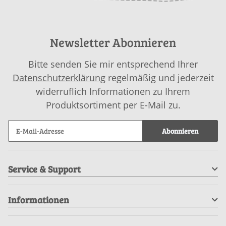
Newsletter Abonnieren
Bitte senden Sie mir entsprechend Ihrer
Datenschutzerklärung
regelmäßig und jederzeit
widerruflich Informationen zu Ihrem
Produktsortiment per E-Mail zu.
Abonnieren
Service & Support
Informationen