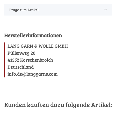
Frage zum Artikel
Herstellerinformationen
LANG GARN & WOLLE GMBH
Püllenweg 20
41352 Korschenbroich
Deutschland
info.de@langyarns.com
Kunden kauften dazu folgende Artikel: