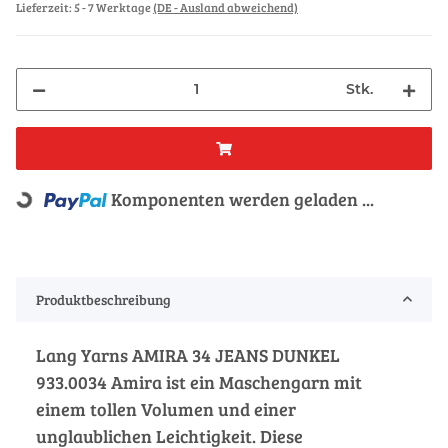
Lieferzeit:
5 - 7 Werktage
(DE - Ausland abweichend)
Stk.
Komponenten werden geladen ...
Loading...
Produktbeschreibung
Lang Yarns AMIRA 34 JEANS DUNKEL
933.0034 Amira ist ein Maschengarn mit
einem tollen Volumen und einer
unglaublichen Leichtigkeit. Diese