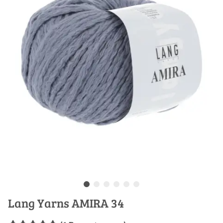
Lang Yarns AMIRA 34