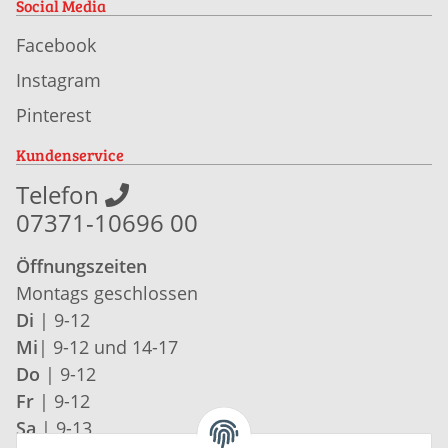
Social Media
Facebook
Instagram
Pinterest
Kundenservice
Telefon
07371-10696 00
Öffnungszeiten
Montags geschlossen
Di
| 9-12
Mi
| 9-12 und 14-17
Do
| 9-12
Fr
| 9-12
Sa
| 9-13