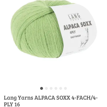
Lang Yarns ALPACA SOXX 4-FACH/4-
PLY 16