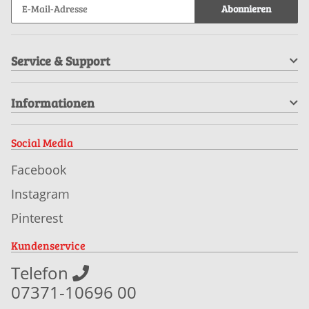
Abonnieren
Service & Support
Informationen
Social Media
Facebook
Instagram
Pinterest
Kundenservice
Telefon
07371-10696 00