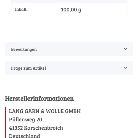
100,00 g
Inhalt:
Bewertungen
Frage zum Artikel
Herstellerinformationen
LANG GARN & WOLLE GMBH
Püllenweg 20
41352 Korschenbroich
Deutschland