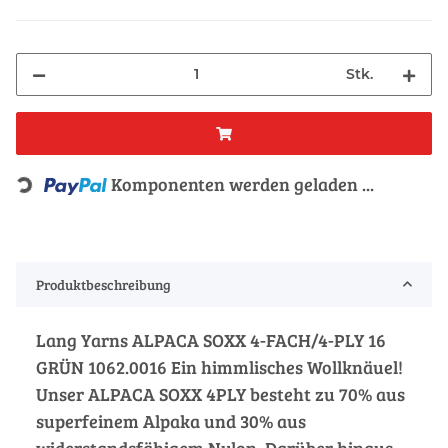
Stk.
Komponenten werden geladen ...
Loading...
Produktbeschreibung
Lang Yarns ALPACA SOXX 4-FACH/4-PLY 16
GRÜN 1062.0016 Ein himmlisches Wollknäuel!
Unser ALPACA SOXX 4PLY besteht zu 70% aus
superfeinem Alpaka und 30% aus
widerstandsfähigem Nylon. Darüber hinaus