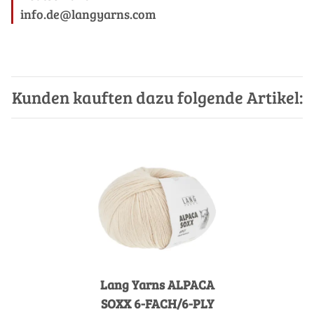
info.de@langyarns.com
Kunden kauften dazu folgende Artikel:
Lang Yarns ALPACA
SOXX 6-FACH/6-PLY