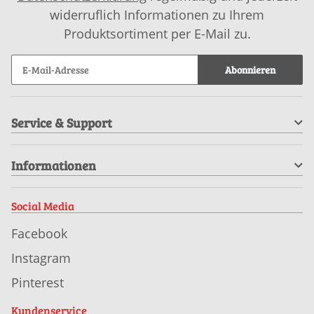
widerruflich Informationen zu Ihrem
Produktsortiment per E-Mail zu.
Abonnieren
Service & Support
Informationen
Social Media
Facebook
Instagram
Pinterest
Kundenservice