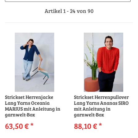
Artikel 1 - 24 von 90
Strickset Herrenjacke
Strickset Herrenpullover
Lang Yarns Oceania
Lang Yarns Ananas SIRO
MARIUS mit Anleitung in
mit Anleitung in
garnwelt-Box
garnwelt-Box
63,50 €
*
88,10 €
*