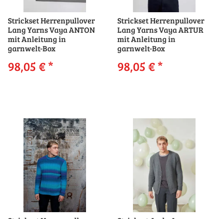
Strickset Herrenpullover
Strickset Herrenpullover
Lang Yarns Vaya ANTON
Lang Yarns Vaya ARTUR
mit Anleitung in
mit Anleitung in
garnwelt-Box
garnwelt-Box
98,05 €
*
98,05 €
*