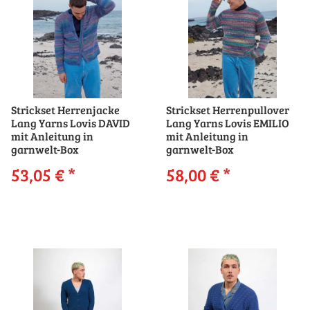
Strickset Herrenjacke
Strickset Herrenpullover
Lang Yarns Lovis DAVID
Lang Yarns Lovis EMILIO
mit Anleitung in
mit Anleitung in
garnwelt-Box
garnwelt-Box
53,05 €
*
58,00 €
*