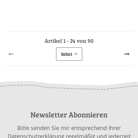
Artikel 1 - 24 von 90
Seite
1
Newsletter Abonnieren
Bitte senden Sie mir entsprechend Ihrer
Datenschutzerklärung
regelmäßig und jederzeit