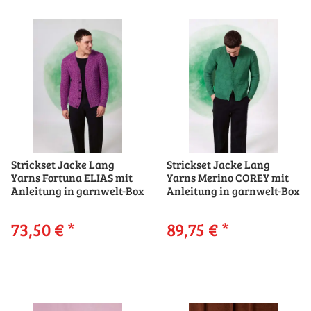
Strickset Jacke Lang
Strickset Jacke Lang
Yarns Fortuna ELIAS mit
Yarns Merino COREY mit
Anleitung in garnwelt-Box
Anleitung in garnwelt-Box
73,50 €
*
89,75 €
*