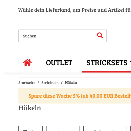
Wähle dein Lieferland, um Preise und Artikel f
OUTLET
STRICKSETS
Startseite
Stricksets
Häkeln
Spare diese Woche 5% (ab 40,00 EUR Bestell
Häkeln