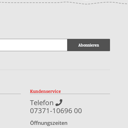
Abonnieren
Kundenservice
Telefon
07371-10696 00
Öffnungszeiten