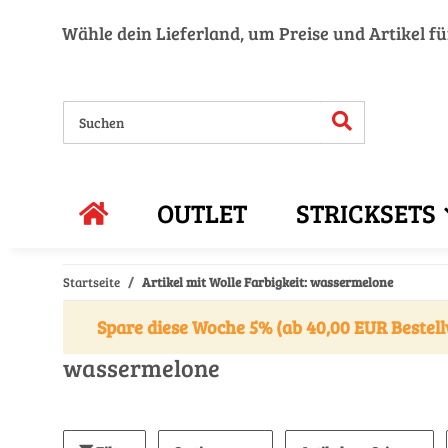
Wähle dein Lieferland, um Preise und Artikel f
OUTLET
STRICKSETS
Startseite
Artikel mit Wolle Farbigkeit: wassermelone
Spare diese Woche 5% (ab 40,00 EUR Bestell
wassermelone