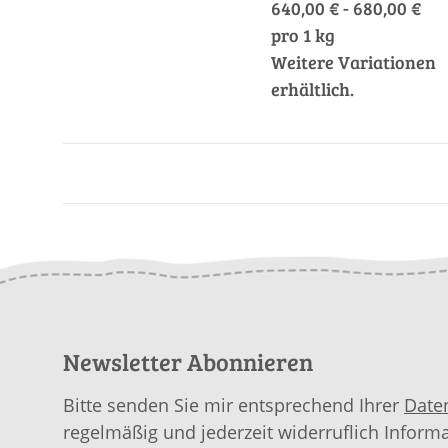
640,00 € - 680,00 €
pro 1 kg
Weitere Variationen
erhältlich.
Newsletter Abonnieren
Bitte senden Sie mir entsprechend Ihrer
Date
regelmäßig und jederzeit widerruflich Inform