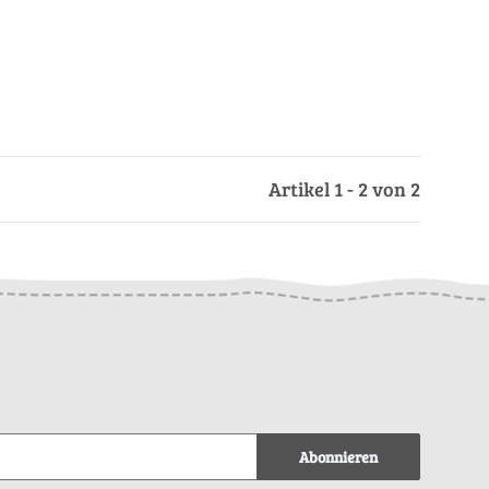
Artikel 1 - 2 von 2
Abonnieren