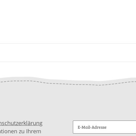
nschutzerklärung
ationen zu Ihrem