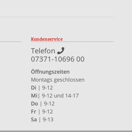
Kundenservice
Telefon
07371-10696 00
Öffnungszeiten
Montags geschlossen
Di
| 9-12
Mi
| 9-12 und 14-17
Do
| 9-12
Fr
| 9-12
Sa
| 9-13