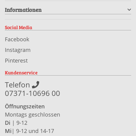
Informationen
Social Media
Facebook
Instagram
Pinterest
Kundenservice
Telefon
07371-10696 00
Öffnungszeiten
Montags geschlossen
Di
| 9-12
Mi
| 9-12 und 14-17