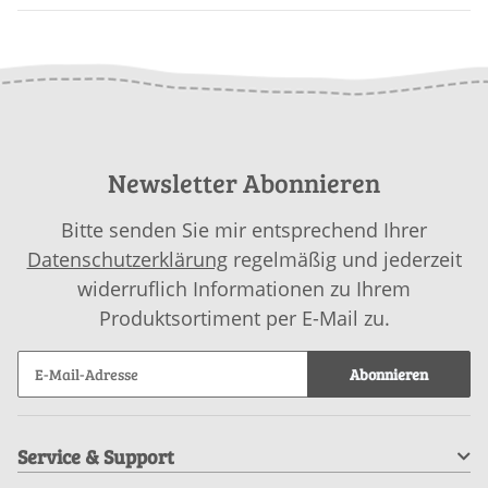
Newsletter Abonnieren
Bitte senden Sie mir entsprechend Ihrer
Datenschutzerklärung
regelmäßig und jederzeit
widerruflich Informationen zu Ihrem
Produktsortiment per E-Mail zu.
Abonnieren
Service & Support