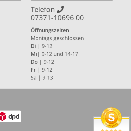
Telefon
07371-10696 00
Öffnungszeiten
Montags geschlossen
Di
| 9-12
Mi
| 9-12 und 14-17
Do
| 9-12
Fr
| 9-12
Sa
| 9-13