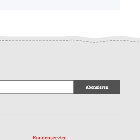
Abonnieren
Kundenservice