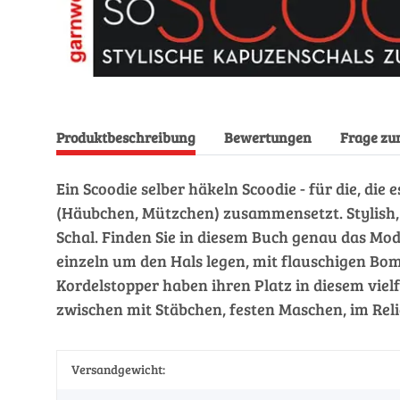
Produktbeschreibung
Bewertungen
Frage zu
Ein Scoodie selber häkeln Scoodie - für die, die 
(Häubchen, Mützchen) zusammensetzt. Stylish, 
Schal. Finden Sie in diesem Buch genau das Mod
einzeln um den Hals legen, mit flauschigen Bom
Kordelstopper haben ihren Platz in diesem vie
zwischen mit Stäbchen, festen Maschen, im Reli
Versandgewicht: