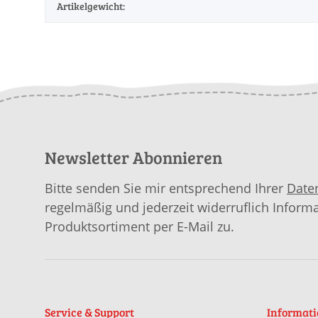
Artikelgewicht:
Newsletter Abonnieren
Bitte senden Sie mir entsprechend Ihrer
Date
regelmäßig und jederzeit widerruflich Inform
Produktsortiment per E-Mail zu.
Service & Support
Informat