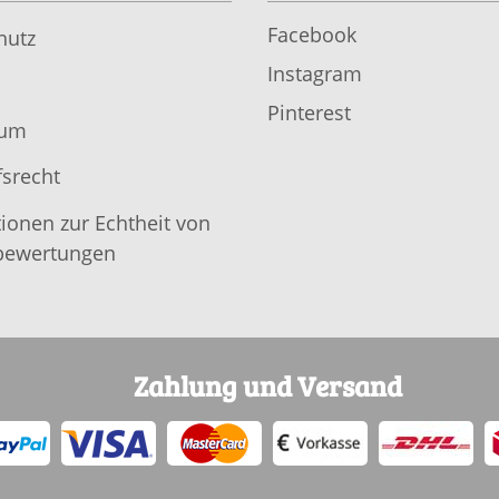
Facebook
hutz
Instagram
Pinterest
sum
srecht
ionen zur Echtheit von
ewertungen
Zahlung und Versand