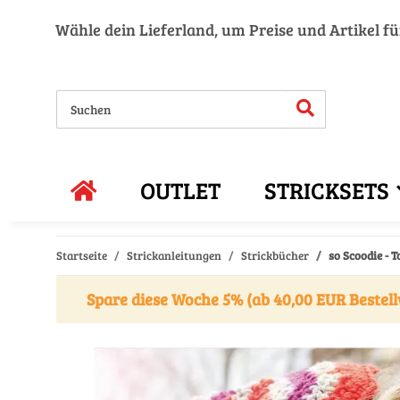
Wähle dein Lieferland, um Preise und Artikel f
OUTLET
STRICKSETS
Startseite
Strickanleitungen
Strickbücher
so Scoodie - 
Spare diese Woche 5% (ab 40,00 EUR Bestell