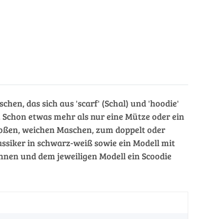
chen, das sich aus 'scarf' (Schal) und 'hoodie'
 Schon etwas mehr als nur eine Mütze oder ein
großen, weichen Maschen, zum doppelt oder
assiker in schwarz-weiß sowie ein Modell mit
nnen und dem jeweiligen Modell ein Scoodie