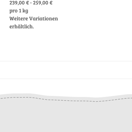
239,00 € - 259,00 €
pro 1 kg
Weitere Variationen
erhältlich.