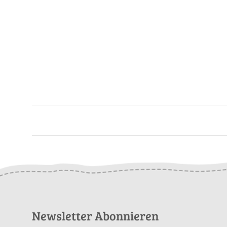
Newsletter Abonnieren