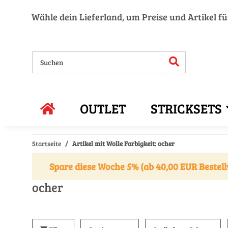
Wähle dein Lieferland, um Preise und Artikel f
OUTLET
STRICKSETS
Startseite
Artikel mit Wolle Farbigkeit: ocher
Spare diese Woche 5% (ab 40,00 EUR Bestell
ocher