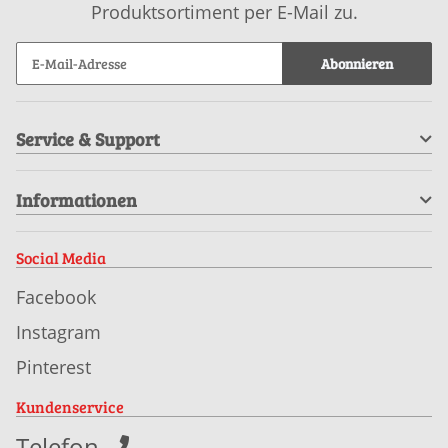
Produktsortiment per E-Mail zu.
Abonnieren
Service & Support
Informationen
Social Media
Facebook
Instagram
Pinterest
Kundenservice
Telefon