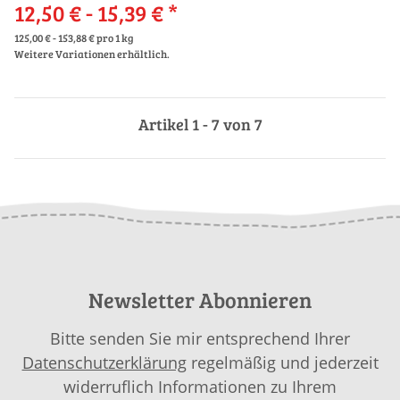
12,50 € -
15,39 €
*
125,00 € - 153,88 € pro 1 kg
Weitere Variationen erhältlich.
Artikel 1 - 7 von 7
Newsletter Abonnieren
Bitte senden Sie mir entsprechend Ihrer
Datenschutzerklärung
regelmäßig und jederzeit
widerruflich Informationen zu Ihrem