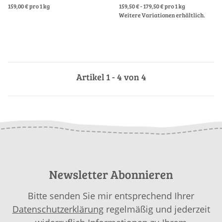
159,00 € pro 1 kg
159,50 € - 179,50 € pro 1 kg
Weitere Variationen erhältlich.
Artikel 1 - 4 von 4
Newsletter Abonnieren
Bitte senden Sie mir entsprechend Ihrer
Datenschutzerklärung
regelmäßig und jederzeit