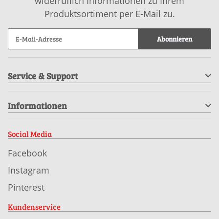
widerruflich Informationen zu Ihrem
Produktsortiment per E-Mail zu.
Abonnieren
Service & Support
Informationen
Social Media
Facebook
Instagram
Pinterest
Kundenservice