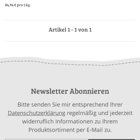
84,94 € pro 1 kg
Artikel 1 - 1 von 1
Newsletter Abonnieren
Bitte senden Sie mir entsprechend Ihrer
Datenschutzerklärung
regelmäßig und jederzeit
widerruflich Informationen zu Ihrem
Produktsortiment per E-Mail zu.