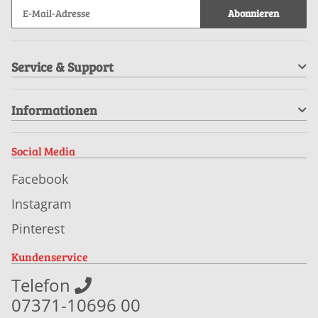
Abonnieren
Service & Support
Informationen
Social Media
Facebook
Instagram
Pinterest
Kundenservice
Telefon
07371-10696 00