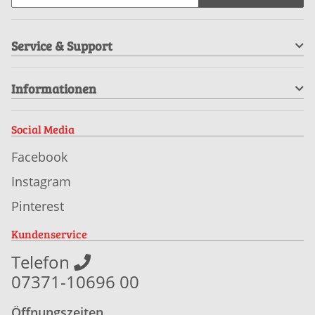
Service & Support
Informationen
Social Media
Facebook
Instagram
Pinterest
Kundenservice
Telefon
07371-10696 00
Öffnungszeiten