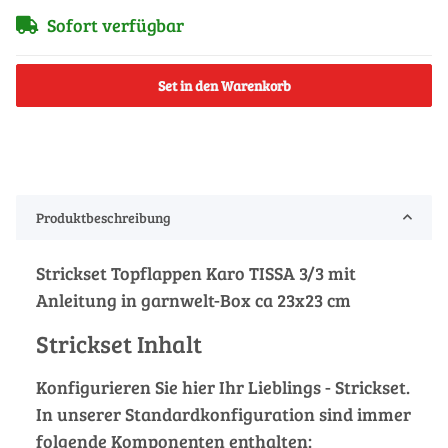
Sofort verfügbar
Set in den Warenkorb
Produktbeschreibung
Strickset Topflappen Karo TISSA 3/3 mit
Anleitung in garnwelt-Box ca 23x23 cm
Strickset Inhalt
Konfigurieren Sie hier Ihr Lieblings - Strickset.
In unserer Standardkonfiguration sind immer
folgende Komponenten enthalten: