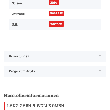
2014
Saison:
FAM 215
Journal:
Wohnen
Stil:
Bewertungen
Frage zum Artikel
Herstellerinformationen
LANG GARN & WOLLE GMBH