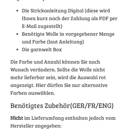
Die Strickanleitung Digital (diese wird
Ihnen kurz nach der Zahlung als PDF per
E-Mail zugestellt)
Benötigte Wolle in vorgegebener Menge
und Farbe (laut Anleitung)
Die garnwelt Box
Die Farbe und Anzahl können Sie nach
Wunsch verändern. Sollte die Wolle nicht
mehr lieferbar sein, wird die Auswahl rot
angezeigt. Hier dürfen Sie nur alternative
Farben auswählen.
Benötigtes Zubehör(GER/FR/ENG)
Nicht
im Lieferumfang enthalten jedoch vom
Hersteller angegeben: