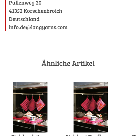
Püllenweg 20
41352 Korschenbroich
Deutschland
info.de@langyarns.com
Ähnliche Artikel