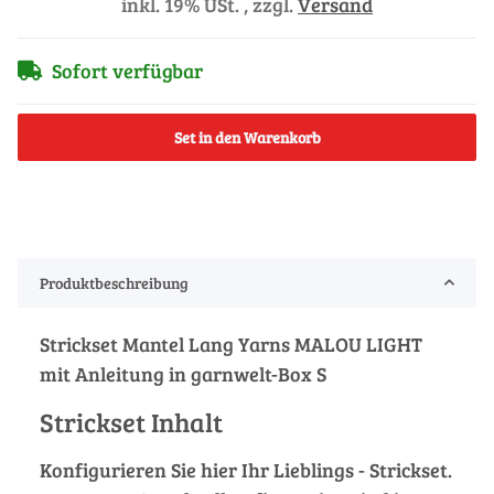
inkl. 19% USt. , zzgl.
Versand
Sofort verfügbar
Set in den Warenkorb
Produktbeschreibung
Strickset Mantel Lang Yarns MALOU LIGHT
mit Anleitung in garnwelt-Box S
Strickset Inhalt
Konfigurieren Sie hier Ihr Lieblings - Strickset.