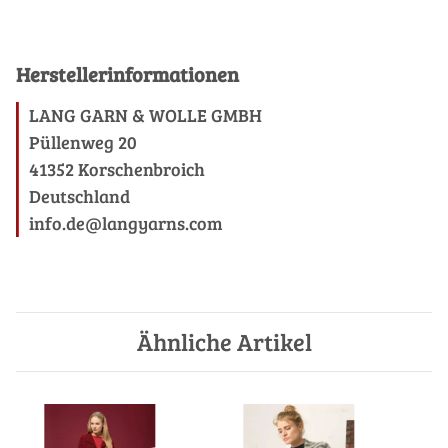
Herstellerinformationen
LANG GARN & WOLLE GMBH
Püllenweg 20
41352 Korschenbroich
Deutschland
info.de@langyarns.com
Ähnliche Artikel