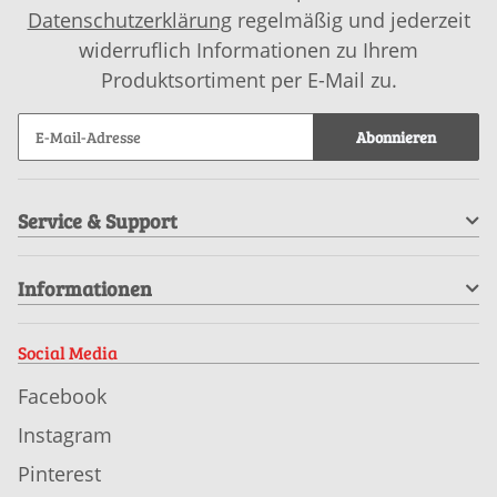
Datenschutzerklärung
regelmäßig und jederzeit
widerruflich Informationen zu Ihrem
Produktsortiment per E-Mail zu.
Abonnieren
Service & Support
Informationen
Social Media
Facebook
Instagram
Pinterest