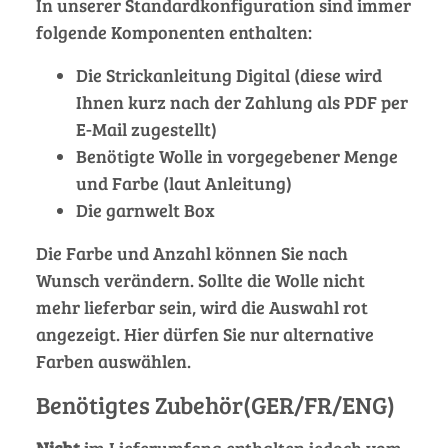
In unserer Standardkonfiguration sind immer
folgende Komponenten enthalten:
Die Strickanleitung Digital (diese wird
Ihnen kurz nach der Zahlung als PDF per
E-Mail zugestellt)
Benötigte Wolle in vorgegebener Menge
und Farbe (laut Anleitung)
Die garnwelt Box
Die Farbe und Anzahl können Sie nach
Wunsch verändern. Sollte die Wolle nicht
mehr lieferbar sein, wird die Auswahl rot
angezeigt. Hier dürfen Sie nur alternative
Farben auswählen.
Benötigtes Zubehör(GER/FR/ENG)
Nicht
im Lieferumfang enthalten jedoch vom