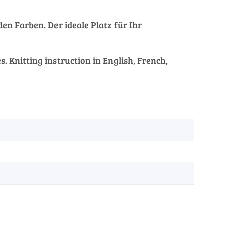
en Farben. Der ideale Platz für Ihr
. Knitting instruction in English, French,