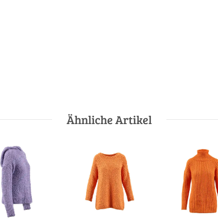
Ähnliche Artikel