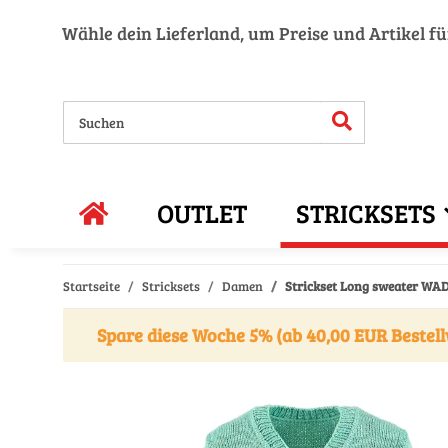
Wähle dein Lieferland, um Preise und Artikel f
OUTLET
STRICKSETS
Startseite
Stricksets
Damen
Strickset Long sweater W
Spare diese Woche 5% (ab 40,00 EUR Bestell