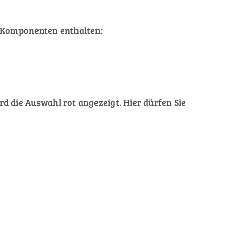
de Komponenten enthalten:
rd die Auswahl rot angezeigt. Hier dürfen Sie