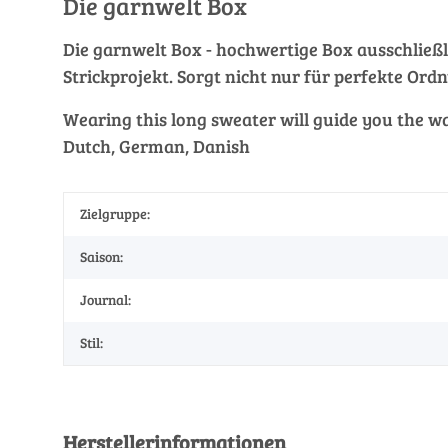
Die garnwelt Box
Die garnwelt Box - hochwertige Box ausschließli
Strickprojekt. Sorgt nicht nur für perfekte Ordn
Wearing this long sweater will guide you the way
Dutch, German, Danish
Zielgruppe:
Saison:
Journal:
Stil:
Herstellerinformationen