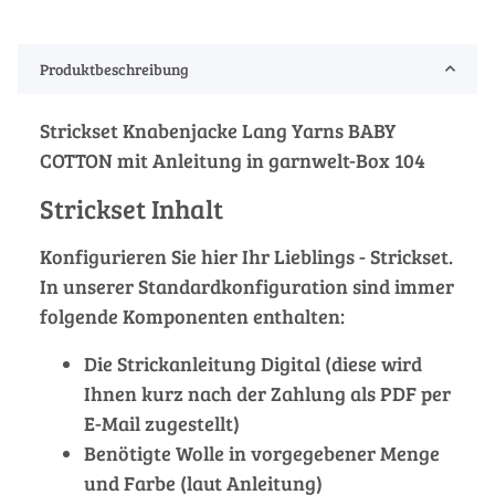
Produktbeschreibung
Strickset Knabenjacke Lang Yarns BABY
COTTON mit Anleitung in garnwelt-Box 104
Strickset Inhalt
Konfigurieren Sie hier Ihr Lieblings - Strickset.
In unserer Standardkonfiguration sind immer
folgende Komponenten enthalten:
Die Strickanleitung Digital (diese wird
Ihnen kurz nach der Zahlung als PDF per
E-Mail zugestellt)
Benötigte Wolle in vorgegebener Menge
und Farbe (laut Anleitung)