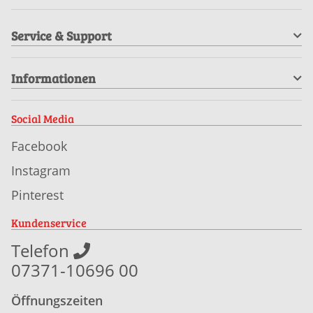
Service & Support
Informationen
Social Media
Facebook
Instagram
Pinterest
Kundenservice
Telefon
07371-10696 00
Öffnungszeiten