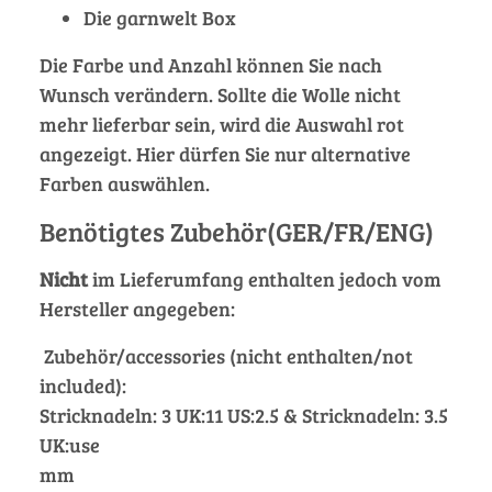
Die garnwelt Box
Die Farbe und Anzahl können Sie nach
Wunsch verändern. Sollte die Wolle nicht
mehr lieferbar sein, wird die Auswahl rot
angezeigt. Hier dürfen Sie nur alternative
Farben auswählen.
Benötigtes Zubehör(GER/FR/ENG)
Nicht
im Lieferumfang enthalten jedoch vom
Hersteller angegeben:
Zubehör/accessories (nicht enthalten/not
included):
Stricknadeln: 3 UK:11 US:2.5 & Stricknadeln: 3.5
UK:use
mm