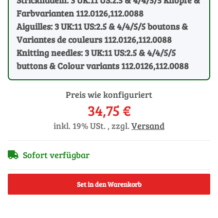
Farbvarianten 112.0126,112.0088
Aiguilles: 3 UK:11 US:2.5 & 4/4/5/5 boutons &
Variantes de couleurs 112.0126,112.0088
Knitting needles: 3 UK:11 US:2.5 & 4/4/5/5
buttons & Colour variants 112.0126,112.0088
Preis wie konfiguriert
34,75 €
inkl. 19% USt. , zzgl.
Versand
Sofort verfügbar
Set in den Warenkorb