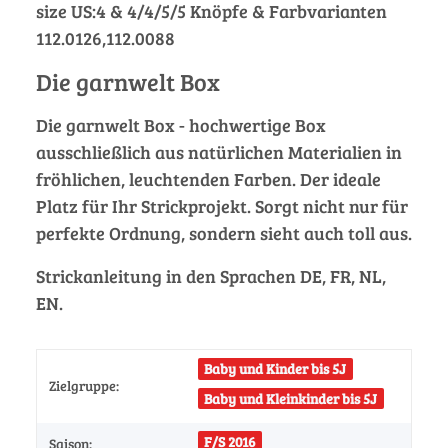
size US:4 & 4/4/5/5 Knöpfe & Farbvarianten
112.0126,112.0088
Die garnwelt Box
Die garnwelt Box - hochwertige Box
ausschließlich aus natürlichen Materialien in
fröhlichen, leuchtenden Farben. Der ideale
Platz für Ihr Strickprojekt. Sorgt nicht nur für
perfekte Ordnung, sondern sieht auch toll aus.
Strickanleitung in den Sprachen DE, FR, NL,
EN.
Baby und Kinder bis 5J
Zielgruppe:
Baby und Kleinkinder bis 5J
F/S 2016
Saison: