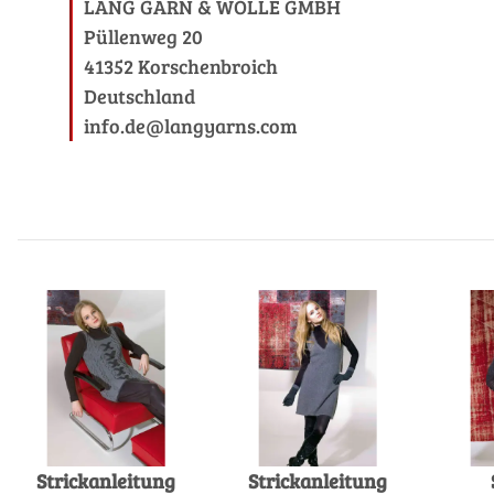
LANG GARN & WOLLE GMBH
Püllenweg 20
41352 Korschenbroich
Deutschland
info.de@langyarns.com
Strickanleitung
Strickanleitung