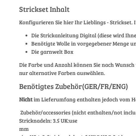
Strickset Inhalt
Konfigurieren Sie hier Ihr Lieblings - Stricks
Die Strickanleitung Digital (diese wird Ih
Benötigte Wolle in vorgegebener Menge un
Die garnwelt Box
Die Farbe und Anzahl können Sie nach Wunsch ver
nur alternative Farben auswählen.
Benötigtes Zubehör(GER/FR/ENG)
Nicht
im Lieferumfang enthalten jedoch vom He
Zubehör/accessories (nicht enthalten/not inclu
Stricknadeln: 3.5 UK:use
mm