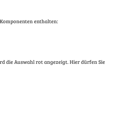
de Komponenten enthalten:
rd die Auswahl rot angezeigt. Hier dürfen Sie