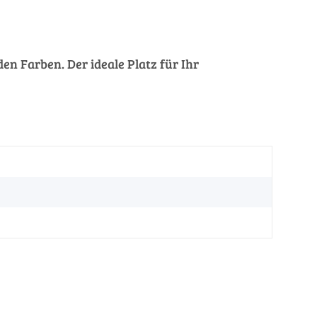
en Farben. Der ideale Platz für Ihr