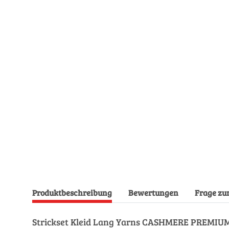
Produktbeschreibung
Bewertungen
Frage zu
Strickset Kleid Lang Yarns CASHMERE PREMIUM 