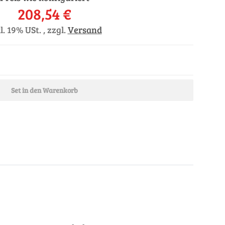
208,54 €
l. 19% USt. , zzgl.
Versand
Set in den Warenkorb