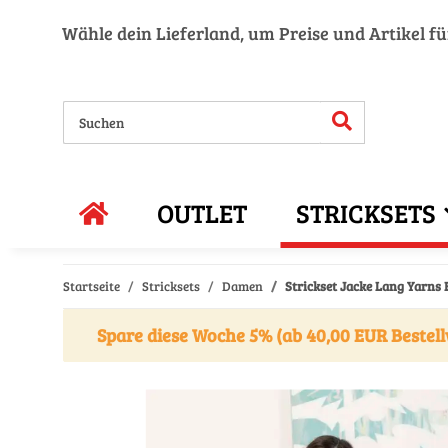
Wähle dein Lieferland, um Preise und Artikel f
OUTLET
STRICKSETS
Startseite
Stricksets
Damen
Strickset Jacke Lang Yarns
Spare diese Woche 5% (ab 40,00 EUR Bestell