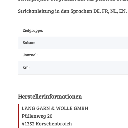
Strickanleitung in den Sprachen DE, FR, NL, EN.
Zielgruppe:
Saison:
Journal:
Stil:
Herstellerinformationen
LANG GARN & WOLLE GMBH
Püllenweg 20
41352 Korschenbroich