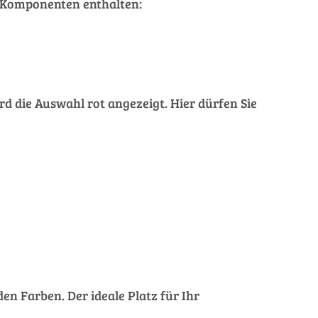
de Komponenten enthalten:
rd die Auswahl rot angezeigt. Hier dürfen Sie
en Farben. Der ideale Platz für Ihr