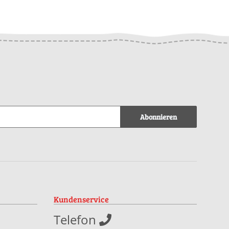
download
Abonnieren
Kundenservice
Telefon