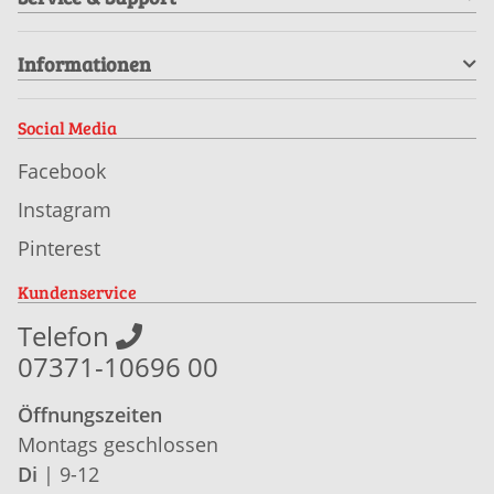
Informationen
Social Media
Facebook
Instagram
Pinterest
Kundenservice
Telefon
07371-10696 00
Öffnungszeiten
Montags geschlossen
Di
| 9-12