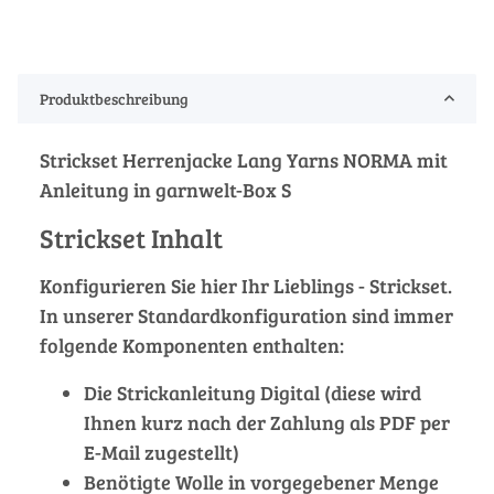
Produktbeschreibung
Strickset Herrenjacke Lang Yarns NORMA mit
Anleitung in garnwelt-Box S
Strickset Inhalt
Konfigurieren Sie hier Ihr Lieblings - Strickset.
In unserer Standardkonfiguration sind immer
folgende Komponenten enthalten:
Die Strickanleitung Digital (diese wird
Ihnen kurz nach der Zahlung als PDF per
E-Mail zugestellt)
Benötigte Wolle in vorgegebener Menge