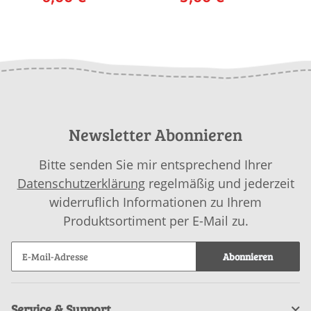
NORMA als
als download
download
Newsletter Abonnieren
Bitte senden Sie mir entsprechend Ihrer
Datenschutzerklärung
regelmäßig und jederzeit
widerruflich Informationen zu Ihrem
Produktsortiment per E-Mail zu.
Abonnieren
Service & Support