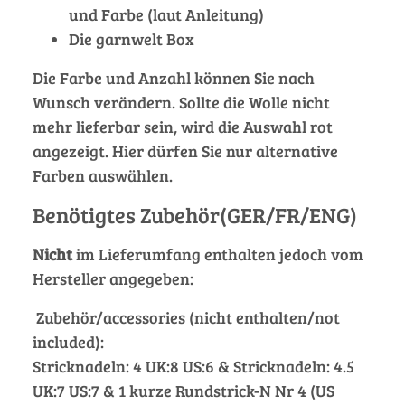
und Farbe (laut Anleitung)
Die garnwelt Box
Die Farbe und Anzahl können Sie nach
Wunsch verändern. Sollte die Wolle nicht
mehr lieferbar sein, wird die Auswahl rot
angezeigt. Hier dürfen Sie nur alternative
Farben auswählen.
Benötigtes Zubehör(GER/FR/ENG)
Nicht
im Lieferumfang enthalten jedoch vom
Hersteller angegeben:
Zubehör/accessories (nicht enthalten/not
included):
Stricknadeln: 4 UK:8 US:6 & Stricknadeln: 4.5
UK:7 US:7 & 1 kurze Rundstrick-N Nr 4 (US