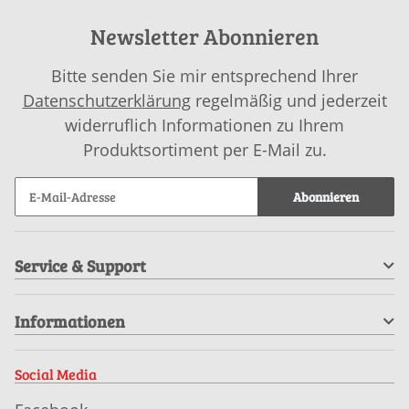
Newsletter Abonnieren
Bitte senden Sie mir entsprechend Ihrer
Datenschutzerklärung
regelmäßig und jederzeit
widerruflich Informationen zu Ihrem
Produktsortiment per E-Mail zu.
Abonnieren
Service & Support
Informationen
Social Media