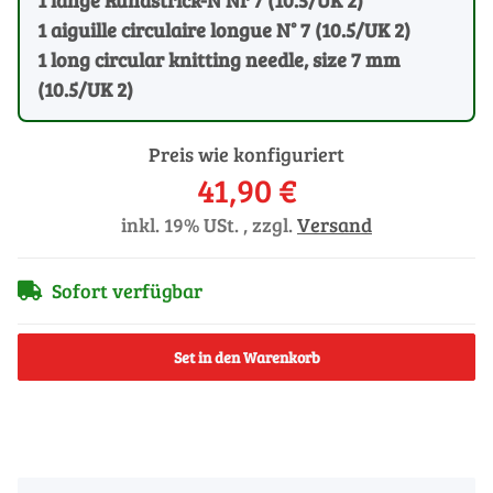
1 aiguille circulaire longue N° 7 (10.5/UK 2)
1 long circular knitting needle, size 7 mm
(10.5/UK 2)
Preis wie konfiguriert
41,90 €
inkl. 19% USt. , zzgl.
Versand
Sofort verfügbar
Set in den Warenkorb