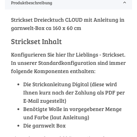
Produktbeschreibung
Strickset Dreiecktuch CLOUD mit Anleitung in
garnwelt-Box ca 160 x 60 cm
Strickset Inhalt
Konfigurieren Sie hier Ihr Lieblings - Strickset.
In unserer Standardkonfiguration sind immer
folgende Komponenten enthalten:
Die Strickanleitung Digital (diese wird
Ihnen kurz nach der Zahlung als PDF per
E-Mail zugestellt)
Benötigte Wolle in vorgegebener Menge
und Farbe (laut Anleitung)
Die garnwelt Box