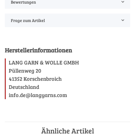
Bewertungen
Frage zum Artikel
Herstellerinformationen
LANG GARN & WOLLE GMBH
Püllenweg 20
41352 Korschenbroich
Deutschland
info.de@langyarns.com
Ähnliche Artikel