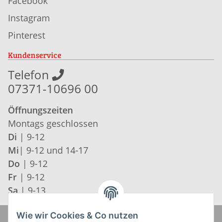
Facebook
Instagram
Pinterest
Kundenservice
Telefon
07371-10696 00
Öffnungszeiten
Montags geschlossen
Di
| 9-12
Mi
| 9-12 und 14-17
Do
| 9-12
Fr
| 9-12
Sa
| 9-13
Wie wir Cookies & Co nutzen