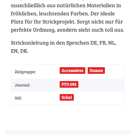
ausschließlich aus natürlichen Materialien in
fröhlichen, leuchtenden Farben. Der ideale
Platz für Ihr Strickprojekt. Sorgt nicht nur für
perfekte Ordnung, sondern sieht auch toll aus.
Strickanleitung in den Sprachen DE, FR, NL,
EN, DK.
Accessoires
Damen
Zielgruppe:
PTO 093
Journal:
Schal
Stil: