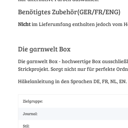
Benötigtes Zubehör(GER/FR/ENG)
Nicht
im Lieferumfang enthalten jedoch vom He
Die garnwelt Box
Die garnwelt Box - hochwertige Box ausschließli
Strickprojekt. Sorgt nicht nur für perfekte Ordn
Häkelanleitung in den Sprachen DE, FR, NL, EN.
Zielgruppe:
Journal:
Stil: