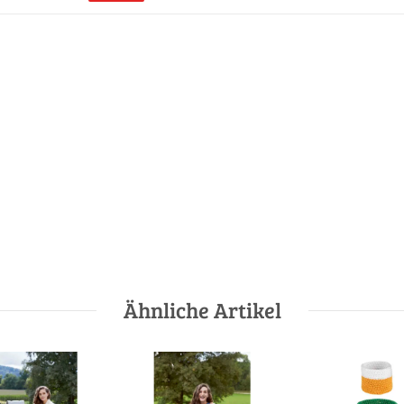
Ähnliche Artikel