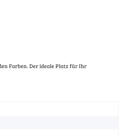
en Farben. Der ideale Platz für Ihr