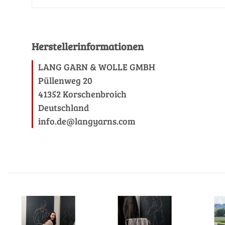
Herstellerinformationen
LANG GARN & WOLLE GMBH
Püllenweg 20
41352 Korschenbroich
Deutschland
info.de@langyarns.com