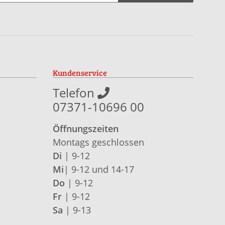
Kundenservice
Telefon
07371-10696 00
Öffnungszeiten
Montags geschlossen
Di
| 9-12
Mi
| 9-12 und 14-17
Do
| 9-12
Fr
| 9-12
Sa
| 9-13