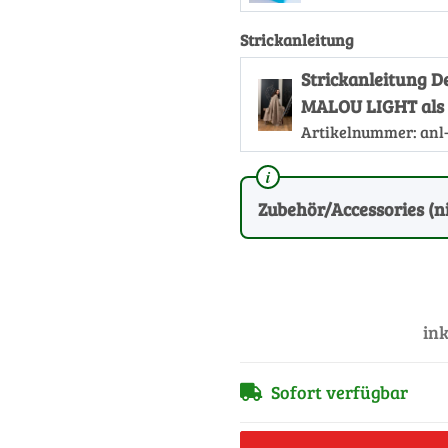
Strickanleitung
Strickanleitung 
MALOU LIGHT als
Artikelnummer:
anl
Zubehör/Accessories (ni
ink
Sofort verfügbar