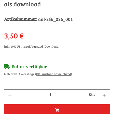
als download
Artikelnummer:
anl-256_026_001
3,50 €
inkl. 19% USt. , zzgl.
Versand
(Download)
Sofort verfügbar
Lieferzeit:
1 Werktage
(DE - Ausland abweichend)
Stk