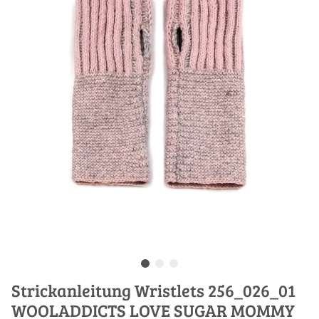
Strickanleitung Wristlets 256_026_01
WOOLADDICTS LOVE SUGAR MOMMY