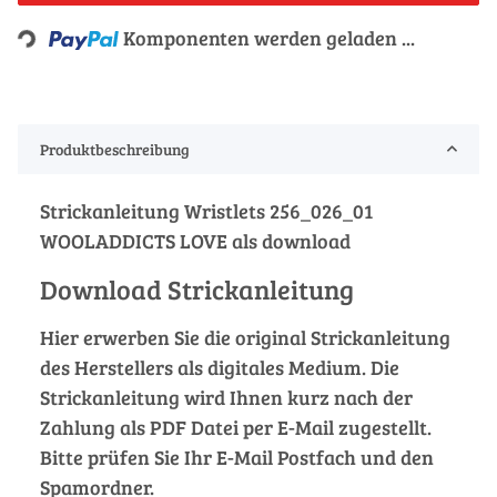
Loading...
Komponenten werden geladen ...
Produktbeschreibung
Strickanleitung Wristlets 256_026_01
WOOLADDICTS LOVE als download
Download Strickanleitung
Hier erwerben Sie die original Strickanleitung
des Herstellers als digitales Medium. Die
Strickanleitung wird Ihnen kurz nach der
Zahlung als PDF Datei per E-Mail zugestellt.
Bitte prüfen Sie Ihr E-Mail Postfach und den
Spamordner.