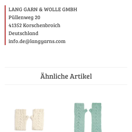
LANG GARN & WOLLE GMBH
Püllenweg 20
41352 Korschenbroich
Deutschland
info.de@langyarns.com
Ähnliche Artikel