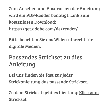
Zum Ansehen und Ausdrucken der Anleitung
wird ein PDF-Reader benötigt. Link zum
kostenlosen Download:
https://get.adobe.com/de/reader/
Bitte beachten Sie das Widerrufsrecht für
digitale Medien.
Passendes Strickset zu dies
Anleitung
Bei uns finden Sie fast zur jeder
Strickanleitung das passende Strickset.
Zu dem Strickset geht es hier lang:
Klick zum
Strickset