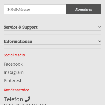
Abonnieren
Service & Support
Informationen
Social Media
Facebook
Instagram
Pinterest
Kundenservice
Telefon