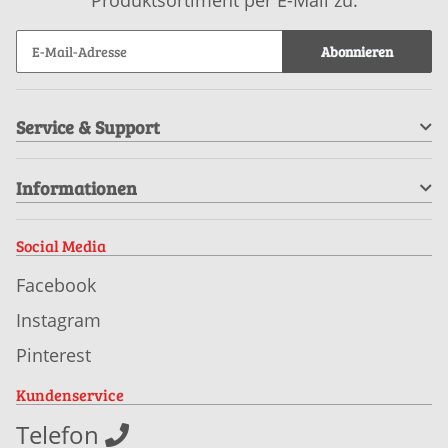
Abonnieren
Service & Support
Informationen
Social Media
Facebook
Instagram
Pinterest
Kundenservice
Telefon