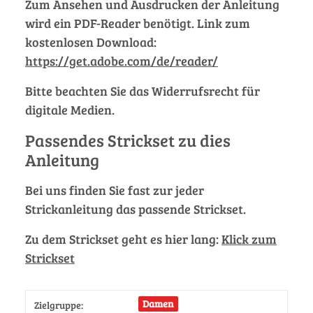
Zum Ansehen und Ausdrucken der Anleitung
wird ein PDF-Reader benötigt. Link zum
kostenlosen Download:
https://get.adobe.com/de/reader/
Bitte beachten Sie das Widerrufsrecht für
digitale Medien.
Passendes Strickset zu dies
Anleitung
Bei uns finden Sie fast zur jeder
Strickanleitung das passende Strickset.
Zu dem Strickset geht es hier lang:
Klick zum
Strickset
Damen
Zielgruppe: