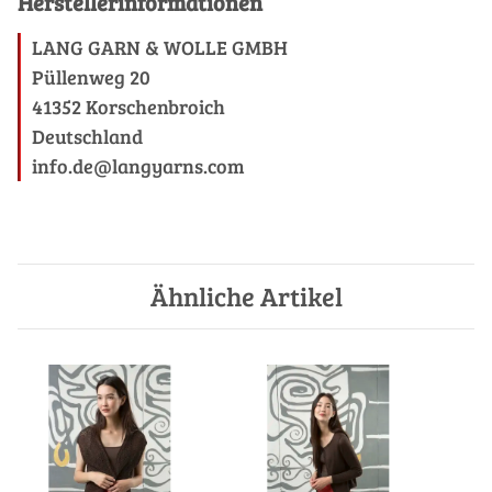
Herstellerinformationen
LANG GARN & WOLLE GMBH
Püllenweg 20
41352 Korschenbroich
Deutschland
info.de@langyarns.com
Ähnliche Artikel