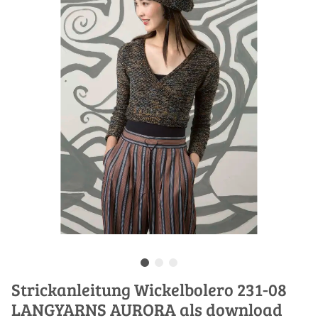
Strickanleitung Wickelbolero 231-08
LANGYARNS AURORA als download