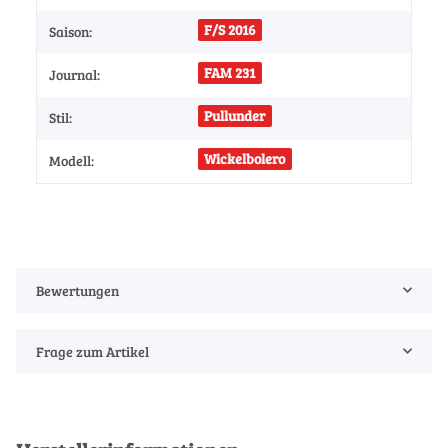
F/S 2016
Saison:
FAM 231
Journal:
Pullunder
Stil:
Wickelbolero
Modell:
Bewertungen
Frage zum Artikel