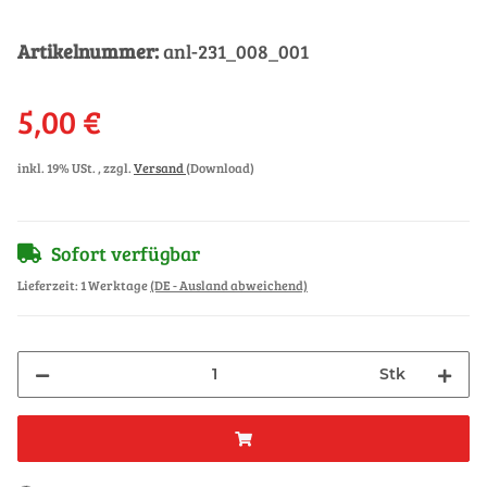
Artikelnummer:
anl-231_008_001
5,00 €
inkl. 19% USt. , zzgl.
Versand
(Download)
Sofort verfügbar
Lieferzeit:
1 Werktage
(DE - Ausland abweichend)
Stk
Loading...