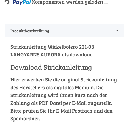
Komponenten werden geladen ...
Produktbeschreibung
Strickanleitung Wickelbolero 231-08
LANGYARNS AURORA als download
Download Strickanleitung
Hier erwerben Sie die original Strickanleitung
des Herstellers als digitales Medium. Die
Strickanleitung wird Ihnen kurz nach der
Zahlung als PDF Datei per E-Mail zugestellt.
Bitte prüfen Sie Ihr E-Mail Postfach und den
Spamordner.