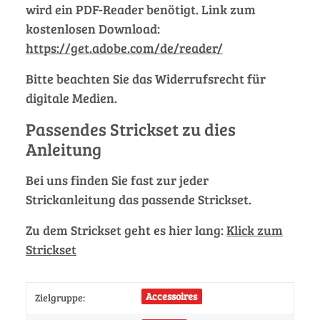
wird ein PDF-Reader benötigt. Link zum
kostenlosen Download:
https://get.adobe.com/de/reader/
Bitte beachten Sie das Widerrufsrecht für
digitale Medien.
Passendes Strickset zu dies
Anleitung
Bei uns finden Sie fast zur jeder
Strickanleitung das passende Strickset.
Zu dem Strickset geht es hier lang:
Klick zum
Strickset
Accessoires
Zielgruppe: