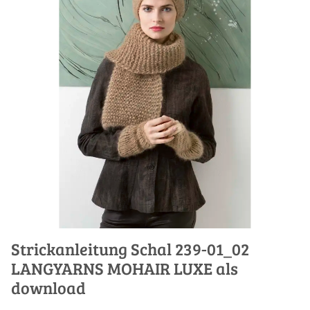
Strickanleitung Schal 239-01_02
LANGYARNS MOHAIR LUXE als
download