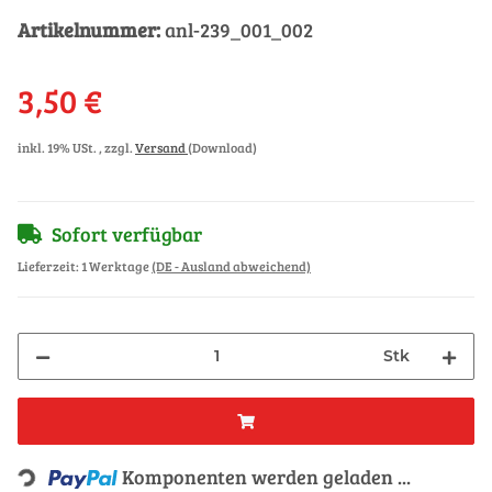
Artikelnummer:
anl-239_001_002
3,50 €
inkl. 19% USt. , zzgl.
Versand
(Download)
Sofort verfügbar
Lieferzeit:
1 Werktage
(DE - Ausland abweichend)
Stk
Loading...
Komponenten werden geladen ...