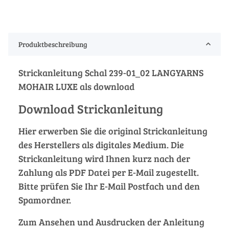
Produktbeschreibung
Strickanleitung Schal 239-01_02 LANGYARNS
MOHAIR LUXE als download
Download Strickanleitung
Hier erwerben Sie die original Strickanleitung
des Herstellers als digitales Medium. Die
Strickanleitung wird Ihnen kurz nach der
Zahlung als PDF Datei per E-Mail zugestellt.
Bitte prüfen Sie Ihr E-Mail Postfach und den
Spamordner.
Zum Ansehen und Ausdrucken der Anleitung