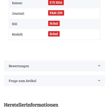
F/S 2016
Saison:
FAM 239
Journal:
Schal
Stil:
Schal
Modell:
Bewertungen
Frage zum Artikel
Herstellerinformationen