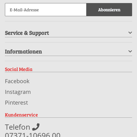
Abonnieren
Service & Support
Informationen
Social Media
Facebook
Instagram
Pinterest
Kundenservice
Telefon
07371-10696 00