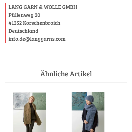
LANG GARN & WOLLE GMBH
Püllenweg 20
41352 Korschenbroich
Deutschland
info.de@langyarns.com
Ähnliche Artikel