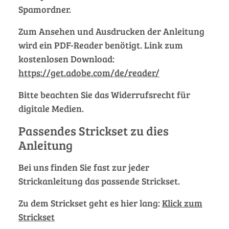
Spamordner.
Zum Ansehen und Ausdrucken der Anleitung
wird ein PDF-Reader benötigt. Link zum
kostenlosen Download:
https://get.adobe.com/de/reader/
Bitte beachten Sie das Widerrufsrecht für
digitale Medien.
Passendes Strickset zu dies
Anleitung
Bei uns finden Sie fast zur jeder
Strickanleitung das passende Strickset.
Zu dem Strickset geht es hier lang:
Klick zum
Strickset