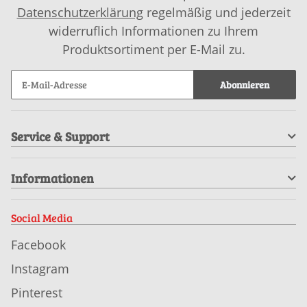
Datenschutzerklärung
regelmäßig und jederzeit
widerruflich Informationen zu Ihrem
Produktsortiment per E-Mail zu.
Abonnieren
Service & Support
Informationen
Social Media
Facebook
Instagram
Pinterest