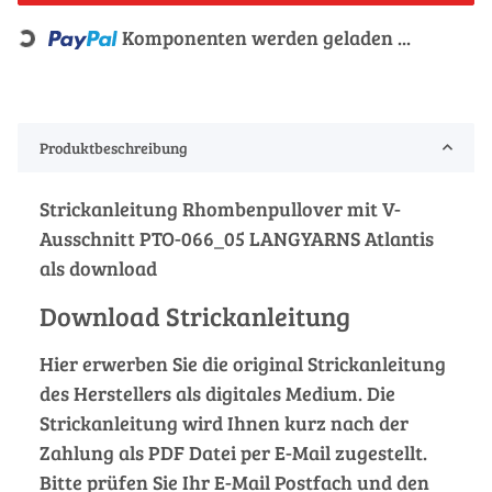
Komponenten werden geladen ...
Loading...
Produktbeschreibung
Strickanleitung Rhombenpullover mit V-
Ausschnitt PTO-066_05 LANGYARNS Atlantis
als download
Download Strickanleitung
Hier erwerben Sie die original Strickanleitung
des Herstellers als digitales Medium. Die
Strickanleitung wird Ihnen kurz nach der
Zahlung als PDF Datei per E-Mail zugestellt.
Bitte prüfen Sie Ihr E-Mail Postfach und den