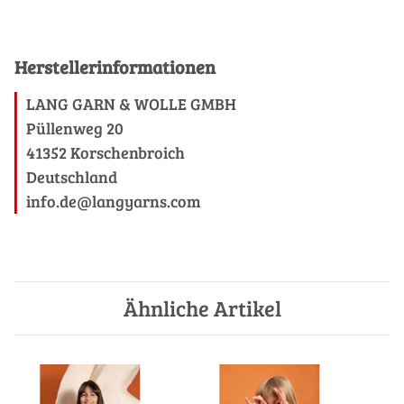
Herstellerinformationen
LANG GARN & WOLLE GMBH
Püllenweg 20
41352 Korschenbroich
Deutschland
info.de@langyarns.com
Ähnliche Artikel