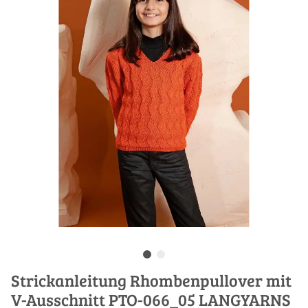
Strickanleitung Rhombenpullover mit
V-Ausschnitt PTO-066_05 LANGYARNS