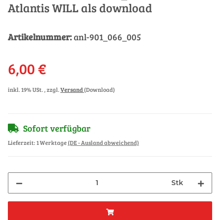
Atlantis WILL als download
Artikelnummer:
anl-901_066_005
6,00 €
inkl. 19% USt. , zzgl.
Versand
(Download)
Sofort verfügbar
Lieferzeit:
1 Werktage
(DE - Ausland abweichend)
Stk