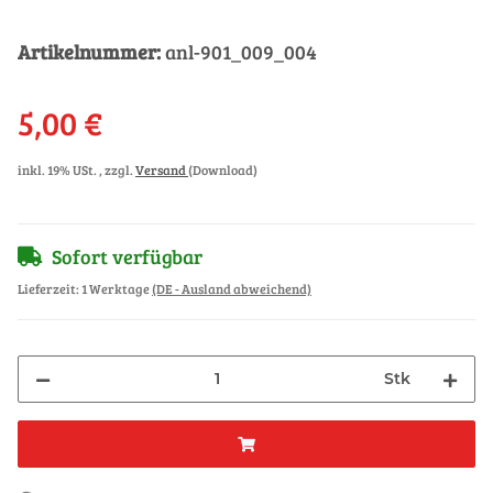
Artikelnummer:
anl-901_009_004
5,00 €
inkl. 19% USt. , zzgl.
Versand
(Download)
Sofort verfügbar
Lieferzeit:
1 Werktage
(DE - Ausland abweichend)
Stk