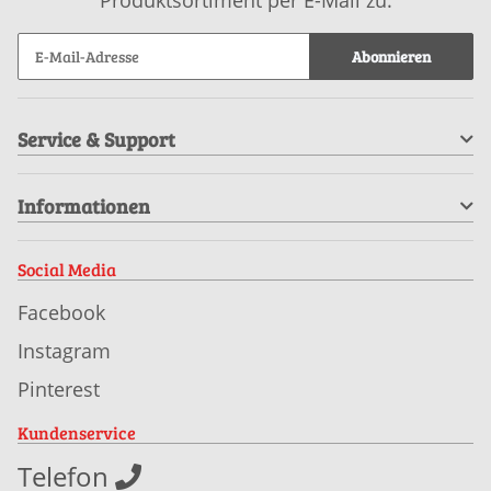
Abonnieren
Service & Support
Informationen
Social Media
Facebook
Instagram
Pinterest
Kundenservice
Telefon