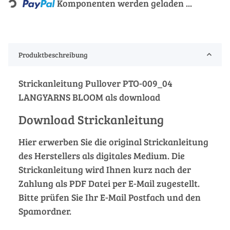
Loading...
Komponenten werden geladen ...
Produktbeschreibung
Strickanleitung Pullover PTO-009_04
LANGYARNS BLOOM als download
Download Strickanleitung
Hier erwerben Sie die original Strickanleitung
des Herstellers als digitales Medium. Die
Strickanleitung wird Ihnen kurz nach der
Zahlung als PDF Datei per E-Mail zugestellt.
Bitte prüfen Sie Ihr E-Mail Postfach und den
Spamordner.