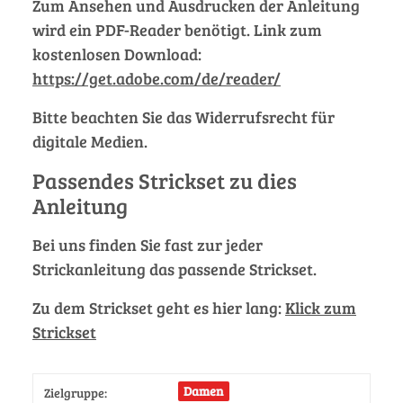
Zum Ansehen und Ausdrucken der Anleitung
wird ein PDF-Reader benötigt. Link zum
kostenlosen Download:
https://get.adobe.com/de/reader/
Bitte beachten Sie das Widerrufsrecht für
digitale Medien.
Passendes Strickset zu dies
Anleitung
Bei uns finden Sie fast zur jeder
Strickanleitung das passende Strickset.
Zu dem Strickset geht es hier lang:
Klick zum
Strickset
Damen
Zielgruppe: