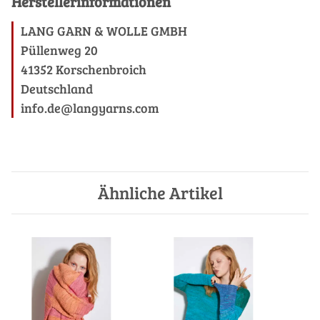
Herstellerinformationen
LANG GARN & WOLLE GMBH
Püllenweg 20
41352 Korschenbroich
Deutschland
info.de@langyarns.com
Ähnliche Artikel