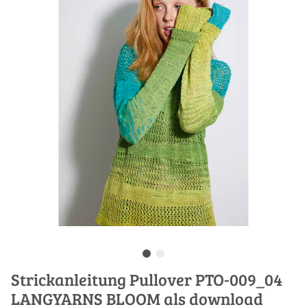
Strickanleitung Pullover PTO-009_04
LANGYARNS BLOOM als download