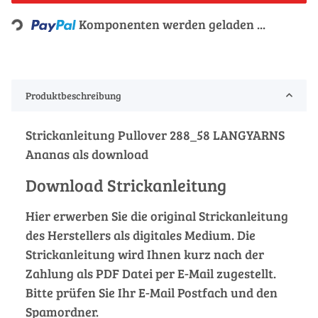
Loading...
Komponenten werden geladen ...
Produktbeschreibung
Strickanleitung Pullover 288_58 LANGYARNS
Ananas als download
Download Strickanleitung
Hier erwerben Sie die original Strickanleitung
des Herstellers als digitales Medium. Die
Strickanleitung wird Ihnen kurz nach der
Zahlung als PDF Datei per E-Mail zugestellt.
Bitte prüfen Sie Ihr E-Mail Postfach und den
Spamordner.