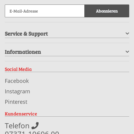
Abonnieren
Service & Support
Informationen
Social Media
Facebook
Instagram
Pinterest
Kundenservice
Telefon
07371-10696 00