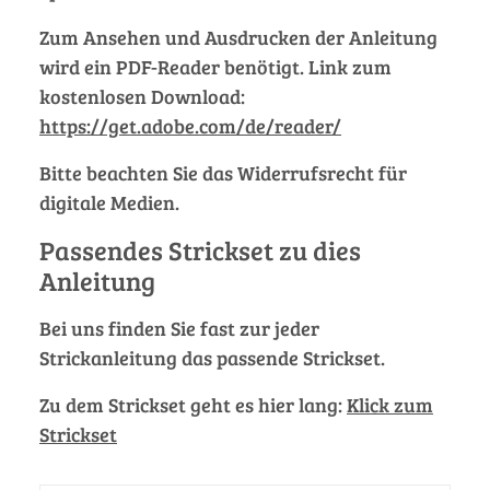
Zum Ansehen und Ausdrucken der Anleitung
wird ein PDF-Reader benötigt. Link zum
kostenlosen Download:
https://get.adobe.com/de/reader/
Bitte beachten Sie das Widerrufsrecht für
digitale Medien.
Passendes Strickset zu dies
Anleitung
Bei uns finden Sie fast zur jeder
Strickanleitung das passende Strickset.
Zu dem Strickset geht es hier lang:
Klick zum
Strickset