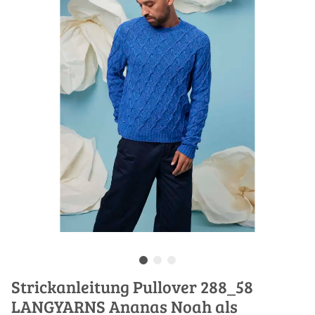
Strickanleitung Pullover 288_58
LANGYARNS Ananas Noah als