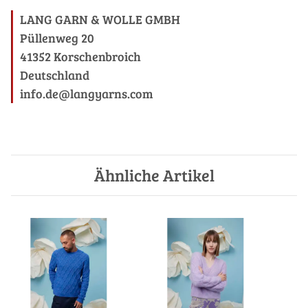
LANG GARN & WOLLE GMBH
Püllenweg 20
41352 Korschenbroich
Deutschland
info.de@langyarns.com
Ähnliche Artikel