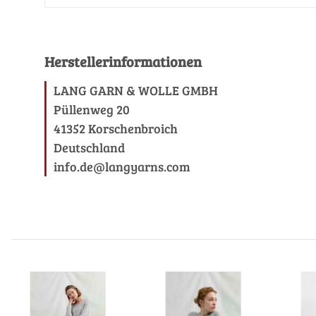
Herstellerinformationen
LANG GARN & WOLLE GMBH
Püllenweg 20
41352 Korschenbroich
Deutschland
info.de@langyarns.com