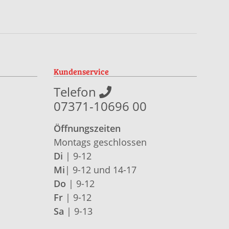
Kundenservice
Telefon
07371-10696 00
Öffnungszeiten
Montags geschlossen
Di
| 9-12
Mi
| 9-12 und 14-17
Do
| 9-12
Fr
| 9-12
Sa
| 9-13