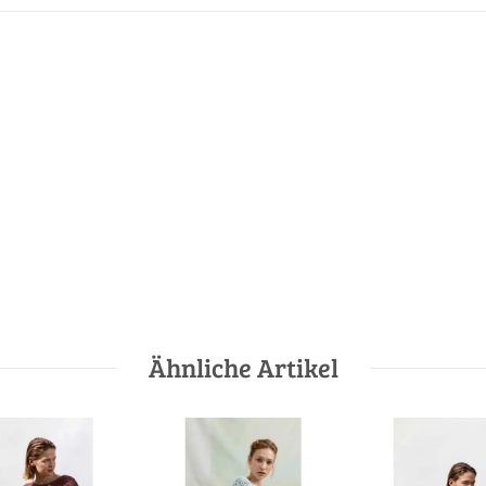
Ähnliche Artikel