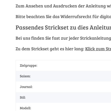
Zum Ansehen und Ausdrucken der Anleitung wi
Bitte beachten Sie das Widerrufsrecht für digit
Passendes Strickset zu dies Anleitu
Bei uns finden Sie fast zur jeder Strickanleitun
Zu dem Strickset geht es hier lang:
Klick zum St
Zielgruppe:
Saison:
Journal:
Stil:
Modell: