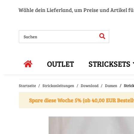
Wähle dein Lieferland, um Preise und Artikel f
OUTLET
STRICKSETS
Startseite
Strickanleitungen
Download
Damen
Stric
Spare diese Woche 5% (ab 40,00 EUR Bestell