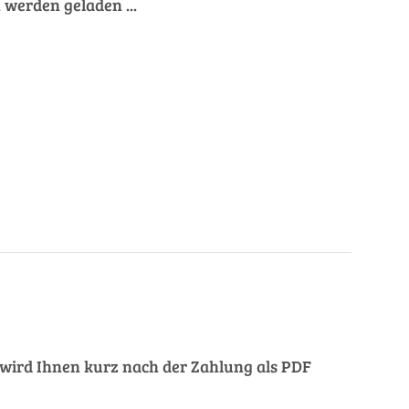
werden geladen ...
ng wird Ihnen kurz nach der Zahlung als PDF