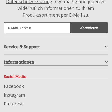
Datenschutzerklärung
regelmäßig und jederzeit
widerruflich Informationen zu Ihrem
Produktsortiment per E-Mail zu.
Abonnieren
Service & Support
Informationen
Social Media
Facebook
Instagram
Pinterest