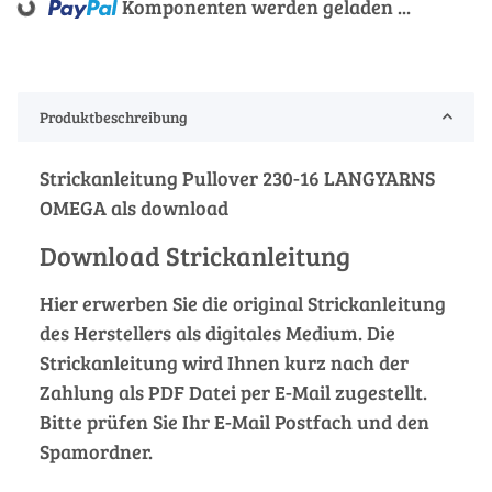
Komponenten werden geladen ...
Loading...
Produktbeschreibung
Strickanleitung Pullover 230-16 LANGYARNS
OMEGA als download
Download Strickanleitung
Hier erwerben Sie die original Strickanleitung
des Herstellers als digitales Medium. Die
Strickanleitung wird Ihnen kurz nach der
Zahlung als PDF Datei per E-Mail zugestellt.
Bitte prüfen Sie Ihr E-Mail Postfach und den
Spamordner.