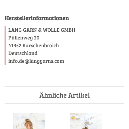
Herstellerinformationen
LANG GARN & WOLLE GMBH
Püllenweg 20
41352 Korschenbroich
Deutschland
info.de@langyarns.com
Ähnliche Artikel