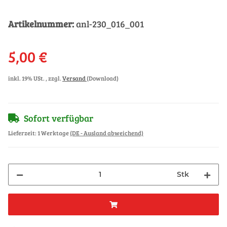
Artikelnummer:
anl-230_016_001
5,00 €
inkl. 19% USt. , zzgl.
Versand
(Download)
Sofort verfügbar
Lieferzeit:
1 Werktage
(DE - Ausland abweichend)
Stk