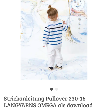
Strickanleitung Pullover 230-16
LANGYARNS OMEGA als download