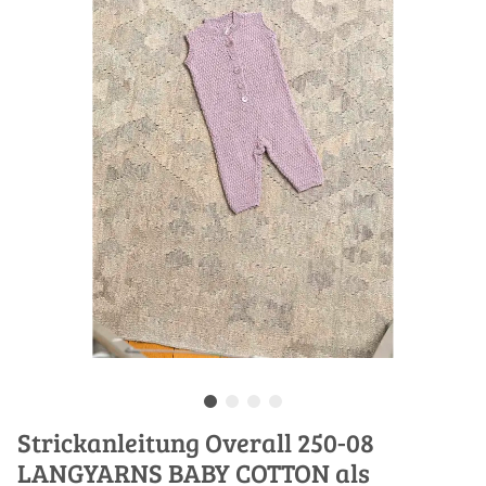
Strickanleitung Overall 250-08
LANGYARNS BABY COTTON als