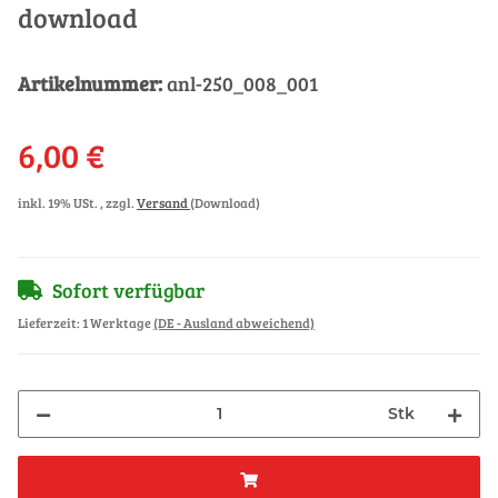
download
Artikelnummer:
anl-250_008_001
6,00 €
inkl. 19% USt. , zzgl.
Versand
(Download)
Sofort verfügbar
Lieferzeit:
1 Werktage
(DE - Ausland abweichend)
Stk