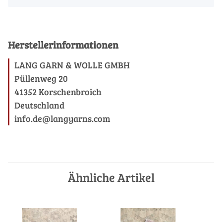
Herstellerinformationen
LANG GARN & WOLLE GMBH
Püllenweg 20
41352 Korschenbroich
Deutschland
info.de@langyarns.com
Ähnliche Artikel