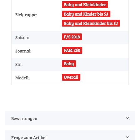
Baby und Kleinkinder
Baby und Kinder bis 5J
Zielgruppe:
Baby und Kleinkinder bis 5J
F/S 2018
Saison:
FAM 250
Journal:
Baby
Stil:
Overall
Modell:
Bewertungen
Frage zum Artikel