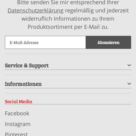
Bitte senden Sie mir entsprechend Ihrer
Datenschutzerklärung
regelmäßig und jederzeit
widerruflich Informationen zu Ihrem
Produktsortiment per E-Mail zu.
Abonnieren
Service & Support
Informationen
Social Media
Facebook
Instagram
Pinterest