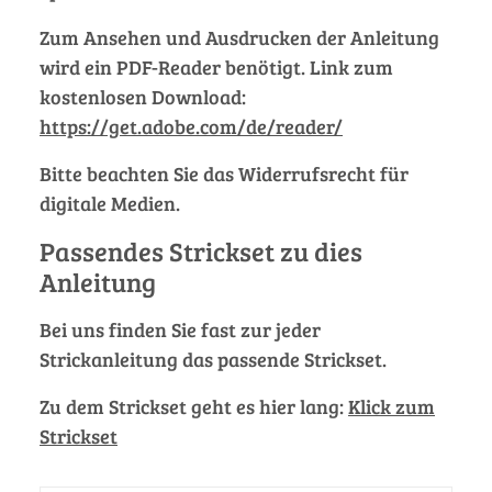
Zum Ansehen und Ausdrucken der Anleitung
wird ein PDF-Reader benötigt. Link zum
kostenlosen Download:
https://get.adobe.com/de/reader/
Bitte beachten Sie das Widerrufsrecht für
digitale Medien.
Passendes Strickset zu dies
Anleitung
Bei uns finden Sie fast zur jeder
Strickanleitung das passende Strickset.
Zu dem Strickset geht es hier lang:
Klick zum
Strickset