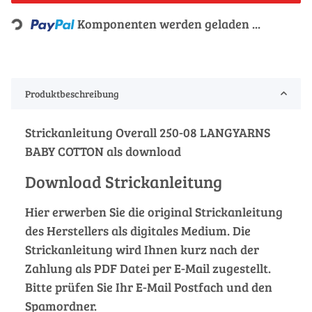
Loading...
Komponenten werden geladen ...
Produktbeschreibung
Strickanleitung Overall 250-08 LANGYARNS
BABY COTTON als download
Download Strickanleitung
Hier erwerben Sie die original Strickanleitung
des Herstellers als digitales Medium. Die
Strickanleitung wird Ihnen kurz nach der
Zahlung als PDF Datei per E-Mail zugestellt.
Bitte prüfen Sie Ihr E-Mail Postfach und den
Spamordner.