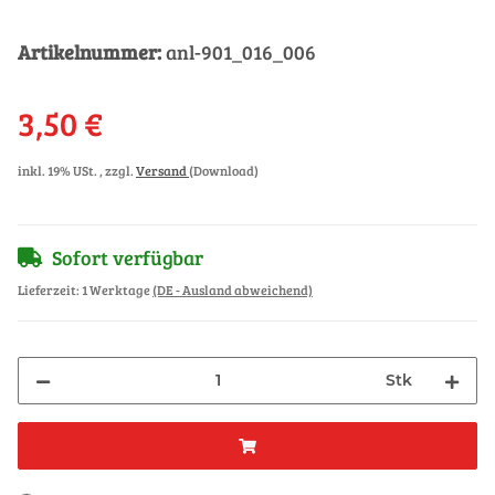
Artikelnummer:
anl-901_016_006
3,50 €
inkl. 19% USt. , zzgl.
Versand
(Download)
Sofort verfügbar
Lieferzeit:
1 Werktage
(DE - Ausland abweichend)
Stk
Loading...