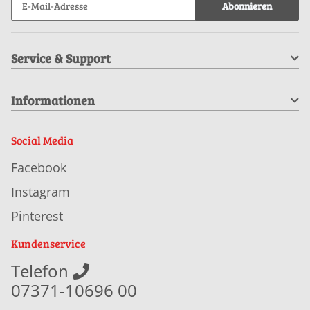
Abonnieren
Service & Support
Informationen
Social Media
Facebook
Instagram
Pinterest
Kundenservice
Telefon
07371-10696 00