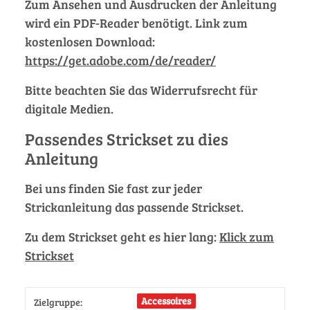
Zum Ansehen und Ausdrucken der Anleitung
wird ein PDF-Reader benötigt. Link zum
kostenlosen Download:
https://get.adobe.com/de/reader/
Bitte beachten Sie das Widerrufsrecht für
digitale Medien.
Passendes Strickset zu dies
Anleitung
Bei uns finden Sie fast zur jeder
Strickanleitung das passende Strickset.
Zu dem Strickset geht es hier lang:
Klick zum
Strickset
Accessoires
Zielgruppe: