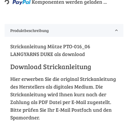
Komponenten werden geladen ...
Produktbeschreibung
Strickanleitung Mütze PTO-016_06
LANGYARNS DUKE als download
Download Strickanleitung
Hier erwerben Sie die original Strickanleitung
des Herstellers als digitales Medium. Die
Strickanleitung wird Ihnen kurz nach der
Zahlung als PDF Datei per E-Mail zugestellt.
Bitte prüfen Sie Ihr E-Mail Postfach und den
Spamordner.