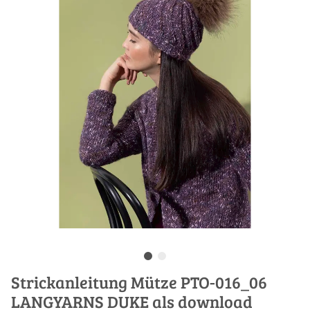
Strickanleitung Mütze PTO-016_06
LANGYARNS DUKE als download