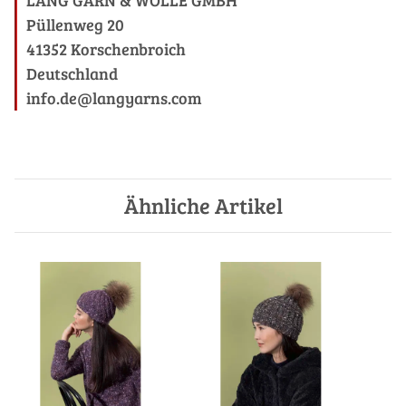
Püllenweg 20
41352 Korschenbroich
Deutschland
info.de@langyarns.com
Ähnliche Artikel