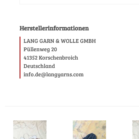
Herstellerinformationen
LANG GARN & WOLLE GMBH
Püllenweg 20
41352 Korschenbroich
Deutschland
info.de@langyarns.com