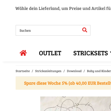
Wähle dein Lieferland, um Preise und Artikel f
OUTLET
STRICKSETS
Startseite
Strickanleitungen
Download
Baby und Kinder 
Spare diese Woche 5% (ab 40,00 EUR Bestell