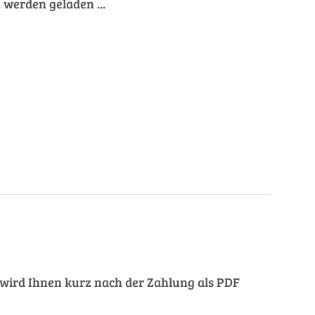
werden geladen ...
ng wird Ihnen kurz nach der Zahlung als PDF