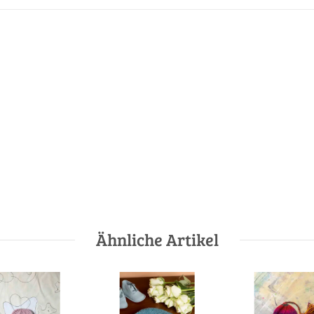
Ähnliche Artikel