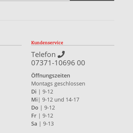
Kundenservice
Telefon
07371-10696 00
Öffnungszeiten
Montags geschlossen
Di
| 9-12
Mi
| 9-12 und 14-17
Do
| 9-12
Fr
| 9-12
Sa
| 9-13