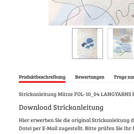
Produktbeschreibung
Bewertungen
Frage zu
Strickanleitung Mütze FOL-10_04 LANGYARNS
Download Strickanleitung
Hier erwerben Sie die original Strickanleitung 
Datei per E-Mail zugestellt. Bitte prüfen Sie I