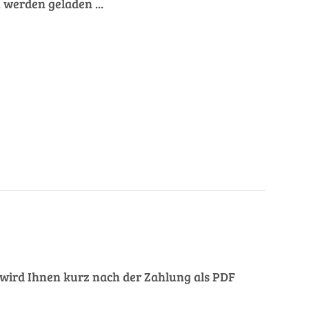
werden geladen ...
ng wird Ihnen kurz nach der Zahlung als PDF