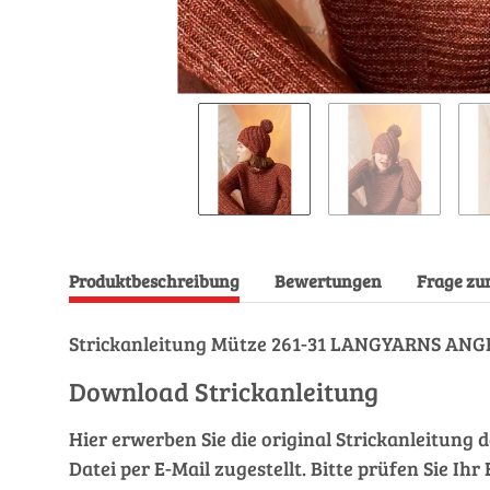
Produktbeschreibung
Bewertungen
Frage zu
Strickanleitung Mütze 261-31 LANGYARNS ANG
Download Strickanleitung
Hier erwerben Sie die original Strickanleitung 
Datei per E-Mail zugestellt. Bitte prüfen Sie I