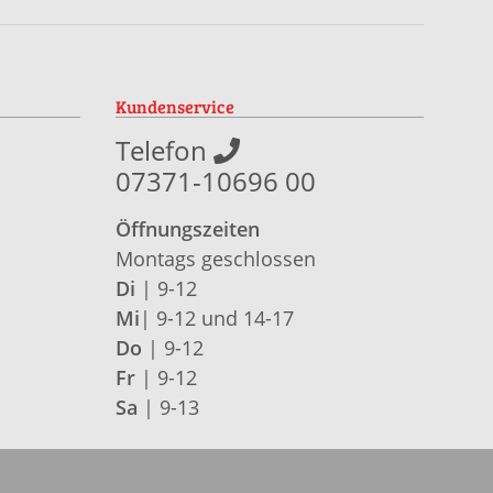
Kundenservice
Telefon
07371-10696 00
Öffnungszeiten
Montags geschlossen
Di
| 9-12
Mi
| 9-12 und 14-17
Do
| 9-12
Fr
| 9-12
Sa
| 9-13