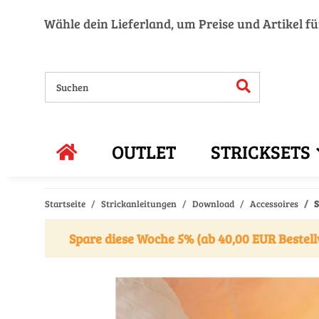
Wähle dein Lieferland, um Preise und Artikel f
OUTLET
STRICKSETS
Startseite
Strickanleitungen
Download
Accessoires
S
Spare diese Woche 5% (ab 40,00 EUR Bestell