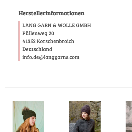
Herstellerinformationen
LANG GARN & WOLLE GMBH
Püllenweg 20
41352 Korschenbroich
Deutschland
info.de@langyarns.com