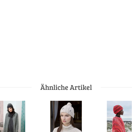
Ähnliche Artikel