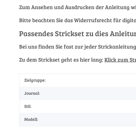
Zum Ansehen und Ausdrucken der Anleitung wi
Bitte beachten Sie das Widerrufsrecht für digit
Passendes Strickset zu dies Anleitu
Bei uns finden Sie fast zur jeder Strickanleitun
Zu dem Strickset geht es hier lang:
Klick zum St
Zielgruppe:
Journal:
Stil:
Modell: