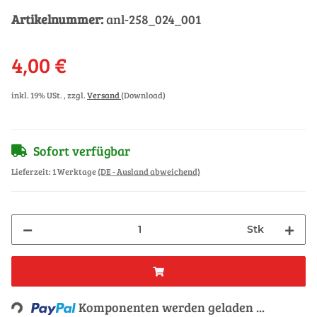
Artikelnummer:
anl-258_024_001
4,00 €
inkl. 19% USt. , zzgl.
Versand
(Download)
Sofort verfügbar
Lieferzeit:
1 Werktage
(DE - Ausland abweichend)
Stk
Loading...
Komponenten werden geladen ...