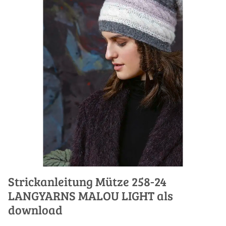
Strickanleitung Mütze 258-24
LANGYARNS MALOU LIGHT als
download