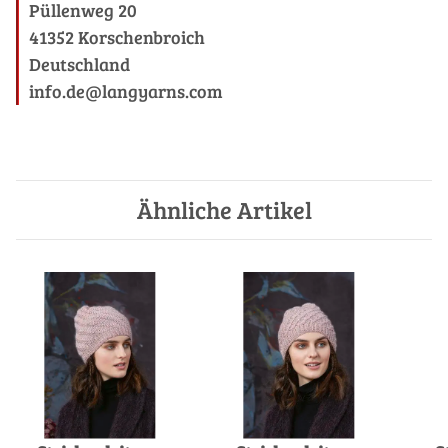
Püllenweg 20
41352 Korschenbroich
Deutschland
info.de@langyarns.com
Ähnliche Artikel