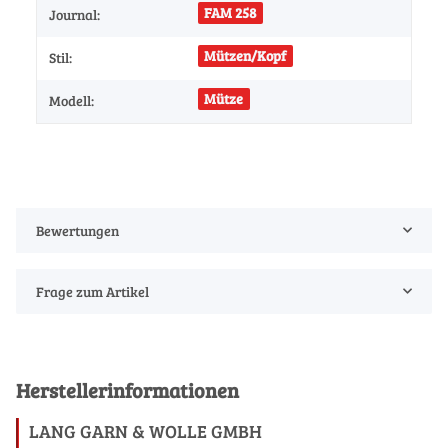
FAM 258
Journal:
Mützen/Kopf
Stil:
Mütze
Modell:
Bewertungen
Frage zum Artikel
Herstellerinformationen
LANG GARN & WOLLE GMBH