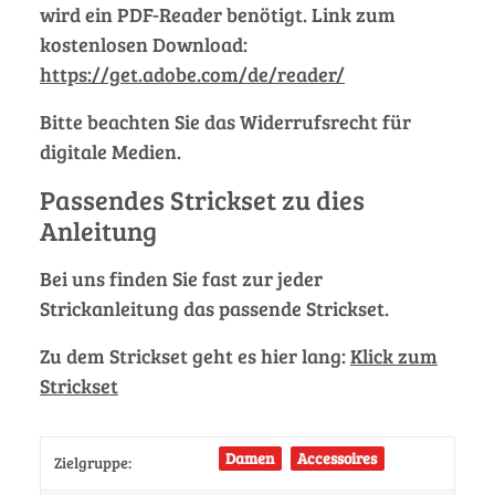
wird ein PDF-Reader benötigt. Link zum
kostenlosen Download:
https://get.adobe.com/de/reader/
Bitte beachten Sie das Widerrufsrecht für
digitale Medien.
Passendes Strickset zu dies
Anleitung
Bei uns finden Sie fast zur jeder
Strickanleitung das passende Strickset.
Zu dem Strickset geht es hier lang:
Klick zum
Strickset
Damen
Accessoires
Zielgruppe: