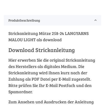
Produktbeschreibung
Strickanleitung Mütze 258-24 LANGYARNS
MALOU LIGHT als download
Download Strickanleitung
Hier erwerben Sie die original Strickanleitung
des Herstellers als digitales Medium. Die
Strickanleitung wird Ihnen kurz nach der
Zahlung als PDF Datei per E-Mail zugestellt.
Bitte prüfen Sie Ihr E-Mail Postfach und den
Spamordner.
Zum Ansehen und Ausdrucken der Anleitung