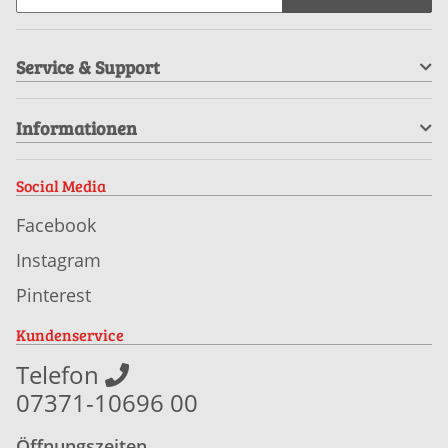
Service & Support
Informationen
Social Media
Facebook
Instagram
Pinterest
Kundenservice
Telefon
07371-10696 00
Öffnungszeiten