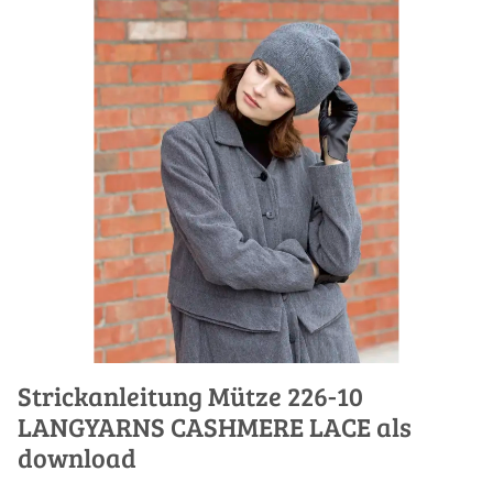
Strickanleitung Mütze 226-10
LANGYARNS CASHMERE LACE als
download