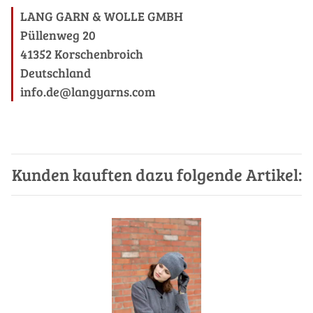
LANG GARN & WOLLE GMBH
Püllenweg 20
41352 Korschenbroich
Deutschland
info.de@langyarns.com
Kunden kauften dazu folgende Artikel: