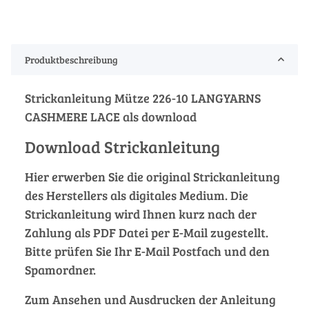
Loading...
Produktbeschreibung
Strickanleitung Mütze 226-10 LANGYARNS
CASHMERE LACE als download
Download Strickanleitung
Hier erwerben Sie die original Strickanleitung
des Herstellers als digitales Medium. Die
Strickanleitung wird Ihnen kurz nach der
Zahlung als PDF Datei per E-Mail zugestellt.
Bitte prüfen Sie Ihr E-Mail Postfach und den
Spamordner.
Zum Ansehen und Ausdrucken der Anleitung