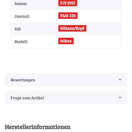
F/S 2015
Saison:
FAM 226
Journal:
Mützen/Kopf
Stil:
Mütze
Modell:
Bewertungen
Frage zum Artikel
Herstellerinformationen