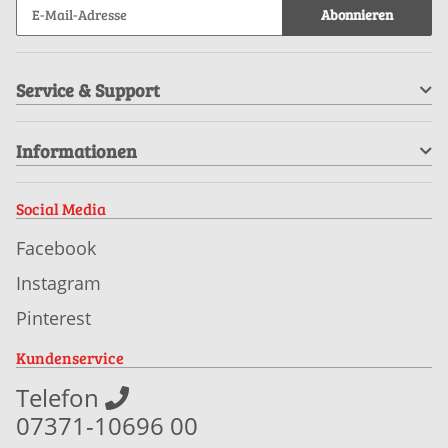
Abonnieren
Service & Support
Informationen
Social Media
Facebook
Instagram
Pinterest
Kundenservice
Telefon
07371-10696 00