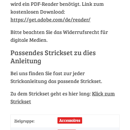
wird ein PDF-Reader benötigt. Link zum
kostenlosen Download:
https://get.adobe.com/de/reader/
Bitte beachten Sie das Widerrufsrecht für
digitale Medien.
Passendes Strickset zu dies
Anleitung
Bei uns finden Sie fast zur jeder
Strickanleitung das passende Strickset.
Zu dem Strickset geht es hier lang:
Klick zum
Strickset
Accessoires
Zielgruppe: