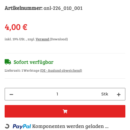
Artikelnummer:
anl-226_010_001
4,00 €
inkl. 19% USt. , zzgl.
Versand
(Download)
Sofort verfügbar
Lieferzeit:
1 Werktage
(DE - Ausland abweichend)
Stk
Komponenten werden geladen ...