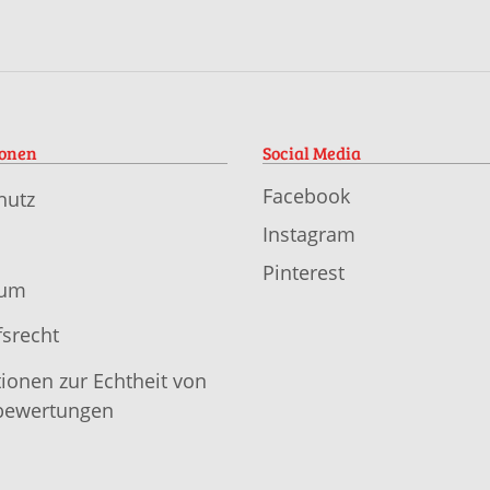
ionen
Social Media
Facebook
hutz
Instagram
Pinterest
sum
srecht
ionen zur Echtheit von
ewertungen