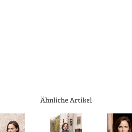
Ähnliche Artikel