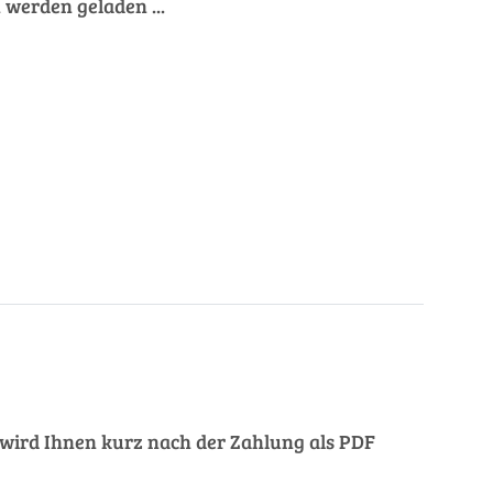
werden geladen ...
ng wird Ihnen kurz nach der Zahlung als PDF