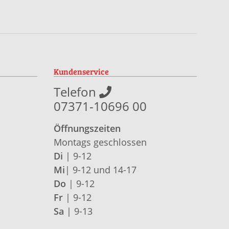
Kundenservice
Telefon
07371-10696 00
Öffnungszeiten
Montags geschlossen
Di
| 9-12
Mi
| 9-12 und 14-17
Do
| 9-12
Fr
| 9-12
Sa
| 9-13