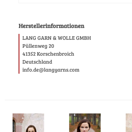
Herstellerinformationen
LANG GARN & WOLLE GMBH
Püllenweg 20
41352 Korschenbroich
Deutschland
info.de@langyarns.com