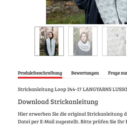
Produktbeschreibung
Bewertungen
Frage zu
Strickanleitung Loop 244-17 LANGYARNS LUSS
Download Strickanleitung
Hier erwerben Sie die original Strickanleitung 
Datei per E-Mail zugestellt. Bitte prüfen Sie I