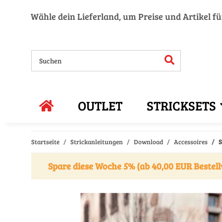
Wähle dein Lieferland, um Preise und Artikel f
OUTLET
STRICKSETS
Startseite
Strickanleitungen
Download
Accessoires
S
Spare diese Woche 5% (ab 40,00 EUR Bestell