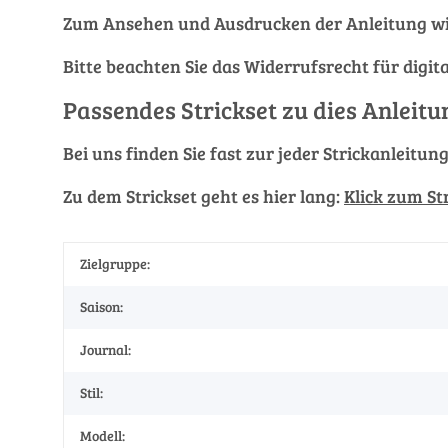
Zum Ansehen und Ausdrucken der Anleitung wi
Bitte beachten Sie das Widerrufsrecht für digit
Passendes Strickset zu dies Anleitu
Bei uns finden Sie fast zur jeder Strickanleitun
Zu dem Strickset geht es hier lang:
Klick zum St
Zielgruppe:
Saison:
Journal:
Stil:
Modell: