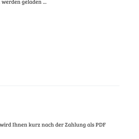
werden geladen ...
ng wird Ihnen kurz nach der Zahlung als PDF