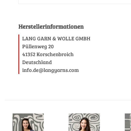
Herstellerinformationen
LANG GARN & WOLLE GMBH
Püllenweg 20
41352 Korschenbroich
Deutschland
info.de@langyarns.com