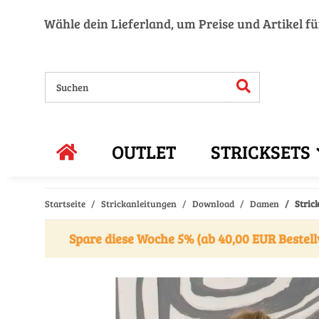
Wähle dein Lieferland, um Preise und Artikel f
OUTLET
STRICKSETS
Startseite
Strickanleitungen
Download
Damen
Stric
Spare diese Woche 5% (ab 40,00 EUR Bestell