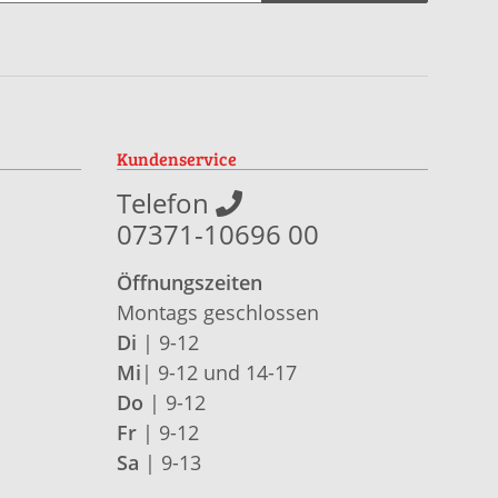
Kundenservice
Telefon
07371-10696 00
Öffnungszeiten
Montags geschlossen
Di
| 9-12
Mi
| 9-12 und 14-17
Do
| 9-12
Fr
| 9-12
Sa
| 9-13