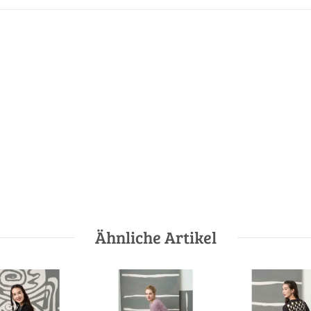
Ähnliche Artikel