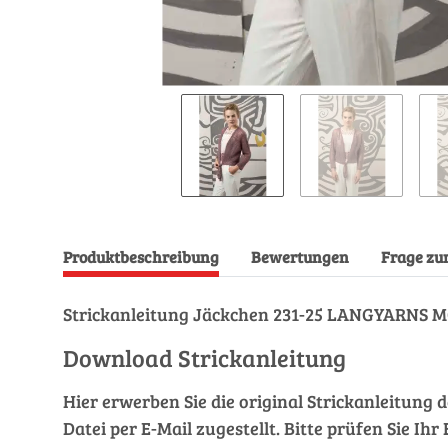
Produktbeschreibung
Bewertungen
Frage zu
Strickanleitung Jäckchen 231-25 LANGYARNS 
Download Strickanleitung
Hier erwerben Sie die original Strickanleitung 
Datei per E-Mail zugestellt. Bitte prüfen Sie I