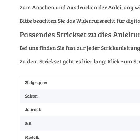
Zum Ansehen und Ausdrucken der Anleitung wi
Bitte beachten Sie das Widerrufsrecht für digit
Passendes Strickset zu dies Anleitu
Bei uns finden Sie fast zur jeder Strickanleitun
Zu dem Strickset geht es hier lang:
Klick zum St
Zielgruppe:
Saison:
Journal:
Stil:
Modell: