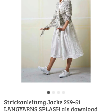
Strickanleitung Jacke 259-51
LANGYARNS SPLASH als download