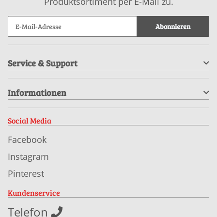
Produktsortiment per E-Mail zu.
Abonnieren
Service & Support
Informationen
Social Media
Facebook
Instagram
Pinterest
Kundenservice
Telefon