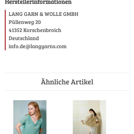
Herstellerinformationen
LANG GARN & WOLLE GMBH
Püllenweg 20
41352 Korschenbroich
Deutschland
info.de@langyarns.com
Ähnliche Artikel