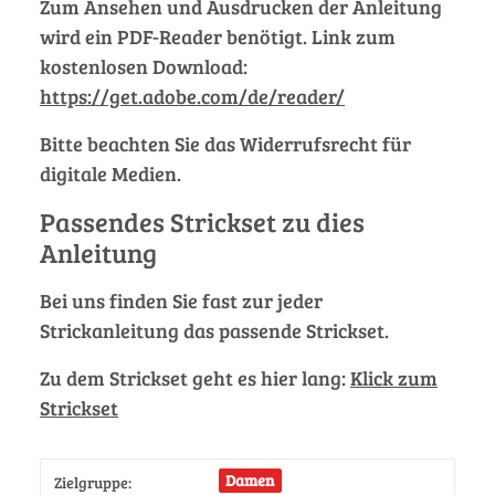
Zum Ansehen und Ausdrucken der Anleitung
wird ein PDF-Reader benötigt. Link zum
kostenlosen Download:
https://get.adobe.com/de/reader/
Bitte beachten Sie das Widerrufsrecht für
digitale Medien.
Passendes Strickset zu dies
Anleitung
Bei uns finden Sie fast zur jeder
Strickanleitung das passende Strickset.
Zu dem Strickset geht es hier lang:
Klick zum
Strickset
Damen
Zielgruppe: