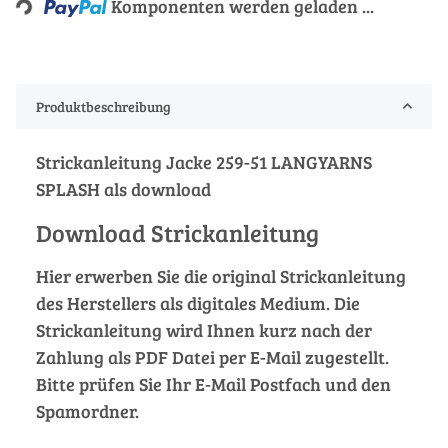
Komponenten werden geladen ...
Produktbeschreibung
Strickanleitung Jacke 259-51 LANGYARNS
SPLASH als download
Download Strickanleitung
Hier erwerben Sie die original Strickanleitung
des Herstellers als digitales Medium. Die
Strickanleitung wird Ihnen kurz nach der
Zahlung als PDF Datei per E-Mail zugestellt.
Bitte prüfen Sie Ihr E-Mail Postfach und den
Spamordner.