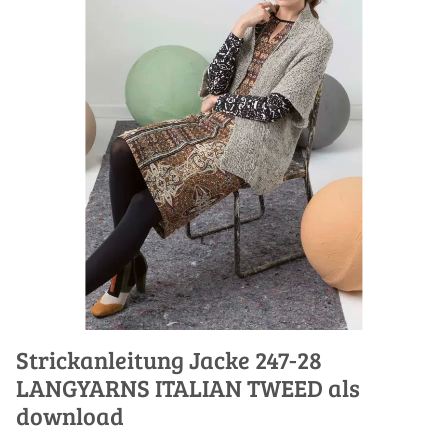
Strickanleitung Jacke 247-28
LANGYARNS ITALIAN TWEED als
download