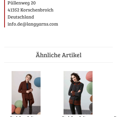
Püllenweg 20
41352 Korschenbroich
Deutschland
info.de@langyarns.com
Ähnliche Artikel