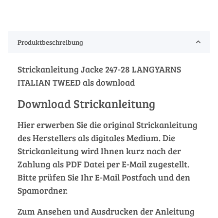
Produktbeschreibung
Strickanleitung Jacke 247-28 LANGYARNS
ITALIAN TWEED als download
Download Strickanleitung
Hier erwerben Sie die original Strickanleitung
des Herstellers als digitales Medium. Die
Strickanleitung wird Ihnen kurz nach der
Zahlung als PDF Datei per E-Mail zugestellt.
Bitte prüfen Sie Ihr E-Mail Postfach und den
Spamordner.
Zum Ansehen und Ausdrucken der Anleitung