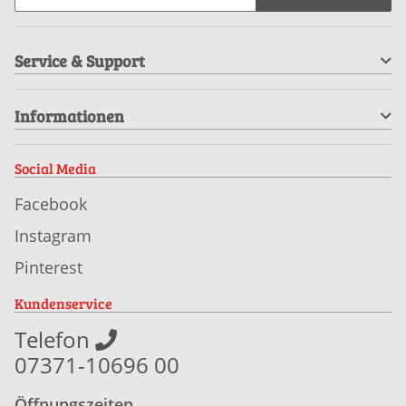
Service & Support
Informationen
Social Media
Facebook
Instagram
Pinterest
Kundenservice
Telefon
07371-10696 00
Öffnungszeiten