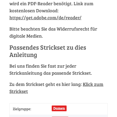
wird ein PDF-Reader benötigt. Link zum
kostenlosen Download:
https://get.adobe.com/de/reader/
Bitte beachten Sie das Widerrufsrecht für
digitale Medien.
Passendes Strickset zu dies
Anleitung
Bei uns finden Sie fast zur jeder
Strickanleitung das passende Strickset.
Zu dem Strickset geht es hier lang:
Klick zum
Strickset
Damen
Zielgruppe: