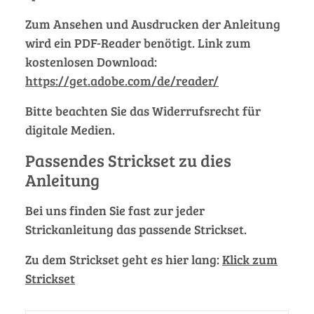
Zum Ansehen und Ausdrucken der Anleitung
wird ein PDF-Reader benötigt. Link zum
kostenlosen Download:
https://get.adobe.com/de/reader/
Bitte beachten Sie das Widerrufsrecht für
digitale Medien.
Passendes Strickset zu dies
Anleitung
Bei uns finden Sie fast zur jeder
Strickanleitung das passende Strickset.
Zu dem Strickset geht es hier lang:
Klick zum
Strickset