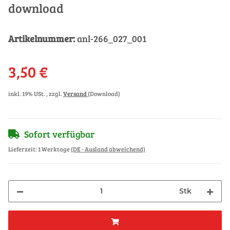
download
Artikelnummer:
anl-266_027_001
3,50 €
inkl. 19% USt. , zzgl.
Versand
(Download)
Sofort verfügbar
Lieferzeit:
1 Werktage
(DE - Ausland abweichend)
Stk