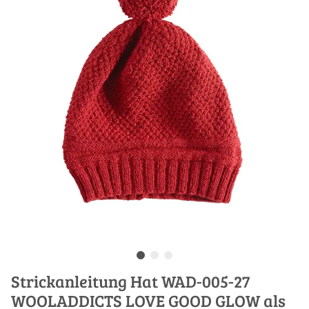
Strickanleitung Hat WAD-005-27
WOOLADDICTS LOVE GOOD GLOW als