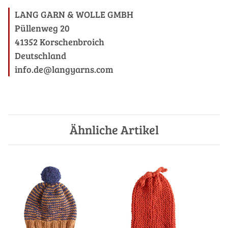
LANG GARN & WOLLE GMBH
Püllenweg 20
41352 Korschenbroich
Deutschland
info.de@langyarns.com
Ähnliche Artikel