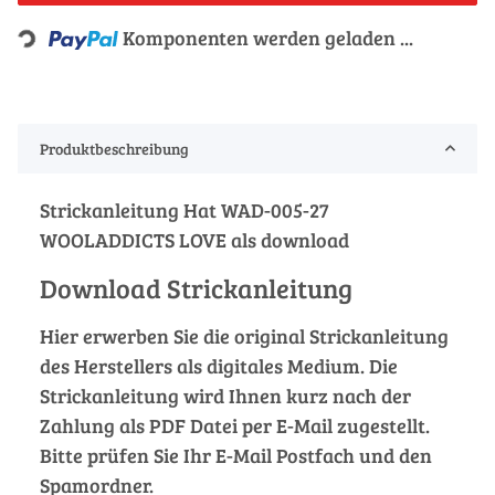
Loading...
Komponenten werden geladen ...
Produktbeschreibung
Strickanleitung Hat WAD-005-27
WOOLADDICTS LOVE als download
Download Strickanleitung
Hier erwerben Sie die original Strickanleitung
des Herstellers als digitales Medium. Die
Strickanleitung wird Ihnen kurz nach der
Zahlung als PDF Datei per E-Mail zugestellt.
Bitte prüfen Sie Ihr E-Mail Postfach und den
Spamordner.