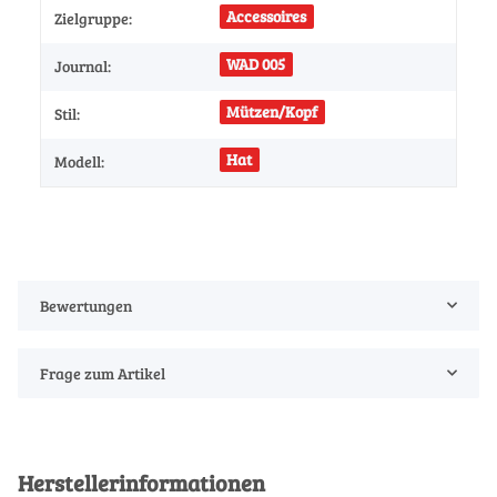
Accessoires
Zielgruppe:
WAD 005
Journal:
Mützen/Kopf
Stil:
Hat
Modell:
Bewertungen
Frage zum Artikel
Herstellerinformationen