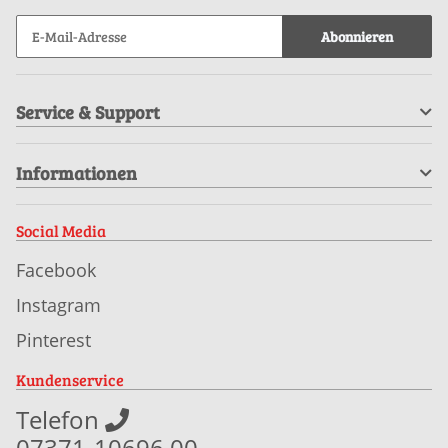
Abonnieren
Service & Support
Informationen
Social Media
Facebook
Instagram
Pinterest
Kundenservice
Telefon
07371-10696 00