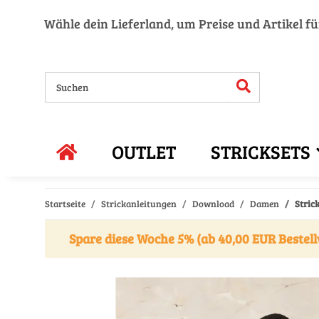
Wähle dein Lieferland, um Preise und Artikel f
OUTLET
STRICKSETS
Startseite
Strickanleitungen
Download
Damen
Stric
Spare diese Woche 5% (ab 40,00 EUR Bestell