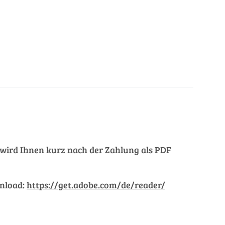
ng wird Ihnen kurz nach der Zahlung als PDF
wnload:
https://get.adobe.com/de/reader/