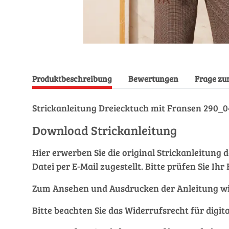
Produktbeschreibung
Bewertungen
Frage zu
Strickanleitung Dreiecktuch mit Fransen 290
Download Strickanleitung
Hier erwerben Sie die original Strickanleitung 
Datei per E-Mail zugestellt. Bitte prüfen Sie I
Zum Ansehen und Ausdrucken der Anleitung wi
Bitte beachten Sie das Widerrufsrecht für digit