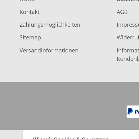
Kontakt
AGB
Zahlungsmöglichkeiten
Impres
Sitemap
Widerruf
Versandinformationen
Informat
Kundenb