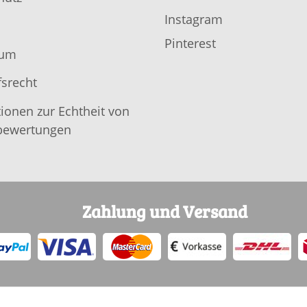
Instagram
Pinterest
sum
srecht
ionen zur Echtheit von
ewertungen
Zahlung und Versand