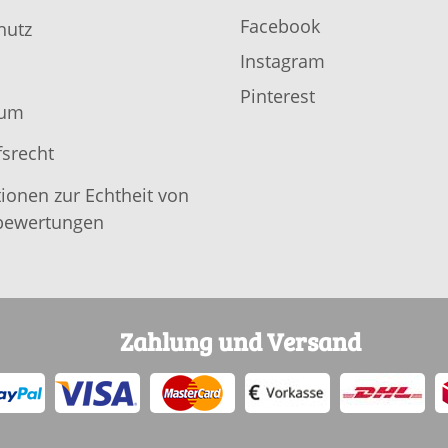
Facebook
hutz
Instagram
Pinterest
sum
srecht
ionen zur Echtheit von
ewertungen
Zahlung und Versand