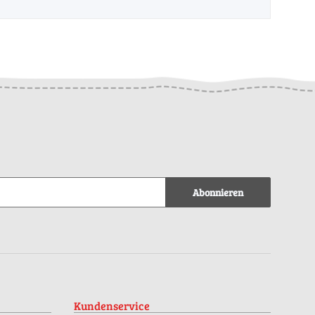
Abonnieren
Kundenservice