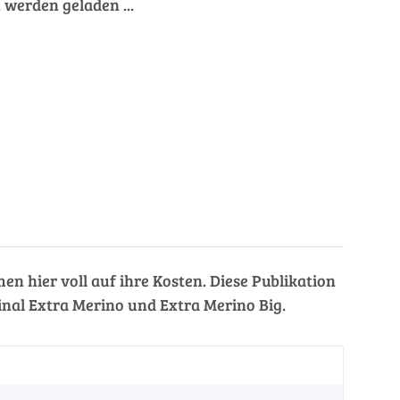
werden geladen ...
n hier voll auf ihre Kosten. Diese Publikation
nal Extra Merino und Extra Merino Big.