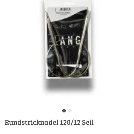
Rundstricknadel 120/12 Seil