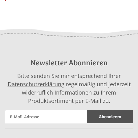
Newsletter Abonnieren
Bitte senden Sie mir entsprechend Ihrer
Datenschutzerklärung
regelmäßig und jederzeit
widerruflich Informationen zu Ihrem
Produktsortiment per E-Mail zu.
Abonnieren