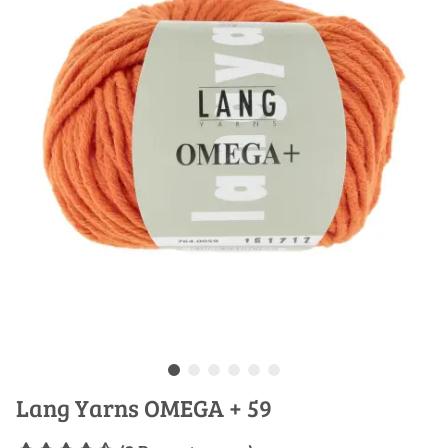
Lang Yarns OMEGA + 59