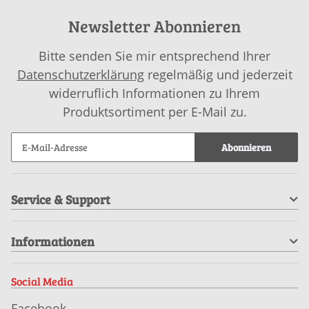
Newsletter Abonnieren
Bitte senden Sie mir entsprechend Ihrer
Datenschutzerklärung
regelmäßig und jederzeit
widerruflich Informationen zu Ihrem
Produktsortiment per E-Mail zu.
Abonnieren
Service & Support
Informationen
Social Media
Facebook