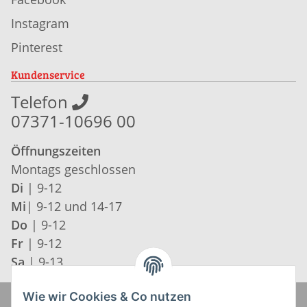
Instagram
Pinterest
Kundenservice
Telefon
07371-10696 00
Öffnungszeiten
Montags geschlossen
Di
| 9-12
Mi
| 9-12 und 14-17
Do
| 9-12
Fr
| 9-12
Sa
| 9-13
Wie wir Cookies & Co nutzen