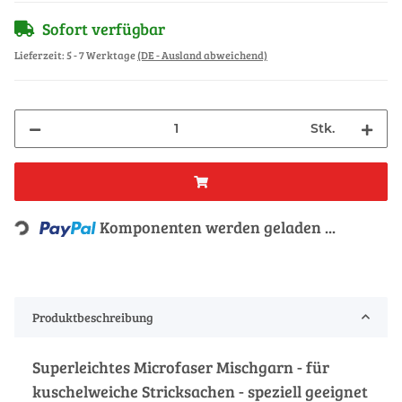
Sofort verfügbar
Lieferzeit:
5 - 7 Werktage
(DE - Ausland abweichend)
Stk.
Loading...
Komponenten werden geladen ...
Produktbeschreibung
Superleichtes Microfaser Mischgarn - für
kuschelweiche Stricksachen - speziell geeignet