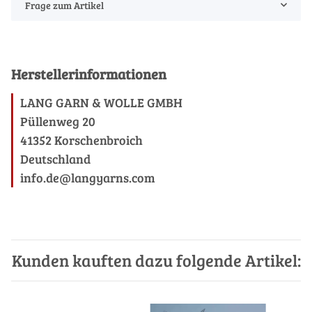
Frage zum Artikel
Herstellerinformationen
LANG GARN & WOLLE GMBH
Püllenweg 20
41352 Korschenbroich
Deutschland
info.de@langyarns.com
Kunden kauften dazu folgende Artikel: