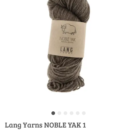
Lang Yarns NOBLE YAK 1