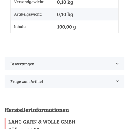
0,10 kg
Versandgewicht:
0,10
kg
Artikelgewicht:
100,00 g
Inhalt:
Bewertungen
Frage zum Artikel
Herstellerinformationen
LANG GARN & WOLLE GMBH