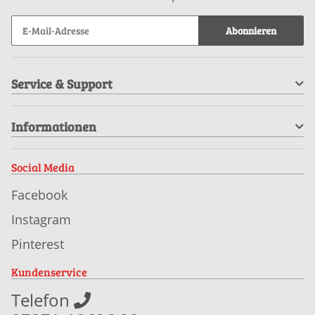
Abonnieren
Service & Support
Informationen
Social Media
Facebook
Instagram
Pinterest
Kundenservice
Telefon