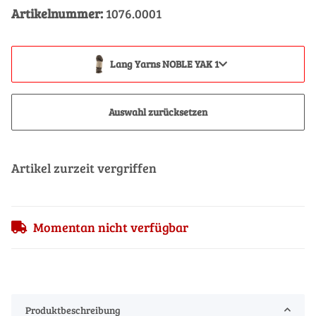
Artikelnummer:
1076.0001
Lang Yarns NOBLE YAK 1
Auswahl zurücksetzen
Artikel zurzeit vergriffen
Momentan nicht verfügbar
Produktbeschreibung