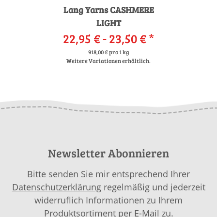
Lang Yarns CASHMERE
LIGHT
22,95 € -
23,50 €
*
918,00 € pro 1 kg
Weitere Variationen erhältlich.
Newsletter Abonnieren
Bitte senden Sie mir entsprechend Ihrer
Datenschutzerklärung
regelmäßig und jederzeit
widerruflich Informationen zu Ihrem
Produktsortiment per E-Mail zu.