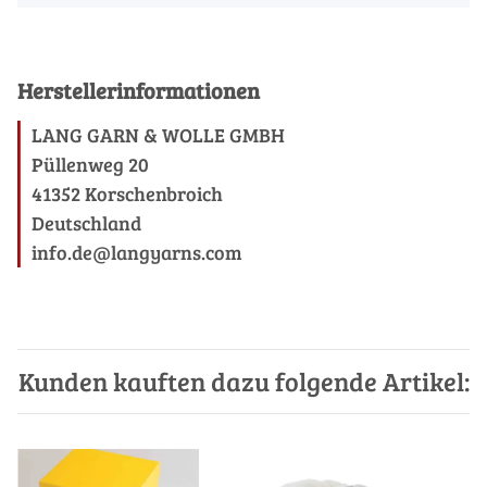
Herstellerinformationen
LANG GARN & WOLLE GMBH
Püllenweg 20
41352 Korschenbroich
Deutschland
info.de@langyarns.com
Kunden kauften dazu folgende Artikel: