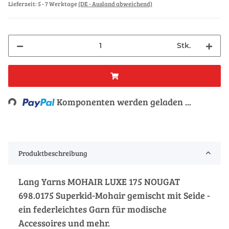
Lieferzeit:
5 - 7 Werktage
(DE - Ausland abweichend)
Stk.
Loading...
Komponenten werden geladen ...
Produktbeschreibung
Lang Yarns MOHAIR LUXE 175 NOUGAT
698.0175 Superkid-Mohair gemischt mit Seide -
ein federleichtes Garn für modische
Accessoires und mehr.