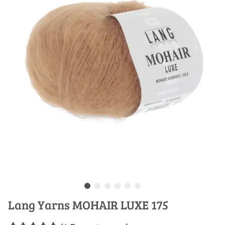
Lang Yarns MOHAIR LUXE 175