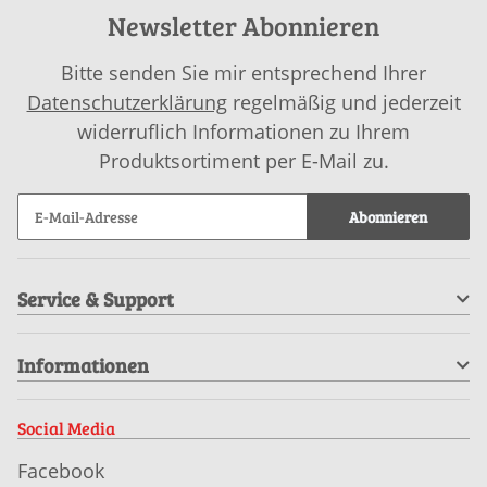
Newsletter Abonnieren
Bitte senden Sie mir entsprechend Ihrer
Datenschutzerklärung
regelmäßig und jederzeit
widerruflich Informationen zu Ihrem
Produktsortiment per E-Mail zu.
Abonnieren
Service & Support
Informationen
Social Media
Facebook