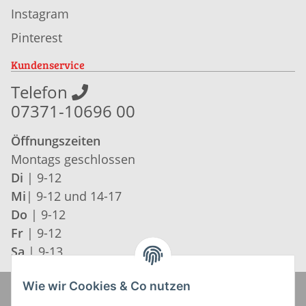
Instagram
Pinterest
Kundenservice
Telefon
07371-10696 00
Öffnungszeiten
Montags geschlossen
Di
| 9-12
Mi
| 9-12 und 14-17
Do
| 9-12
Fr
| 9-12
Sa
| 9-13
Wie wir Cookies & Co nutzen
Zahlung und Versand