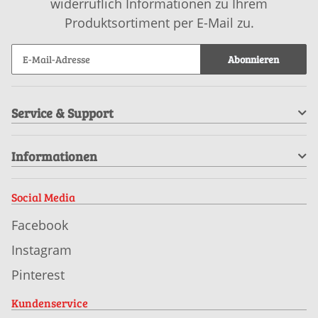
widerruflich Informationen zu Ihrem
Produktsortiment per E-Mail zu.
Abonnieren
Service & Support
Informationen
Social Media
Facebook
Instagram
Pinterest
Kundenservice