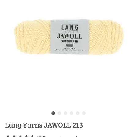
Lang Yarns JAWOLL 213