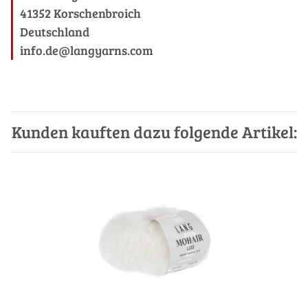
41352 Korschenbroich
Deutschland
info.de@langyarns.com
Kunden kauften dazu folgende Artikel: