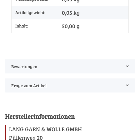
0,05
kg
Artikelgewicht:
50,00 g
Inhalt:
Bewertungen
Frage zum Artikel
Herstellerinformationen
LANG GARN & WOLLE GMBH
Püllenweg 20