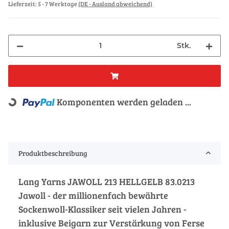
Lieferzeit:
5 - 7 Werktage
(DE - Ausland abweichend)
Stk.
Komponenten werden geladen ...
Loading...
Produktbeschreibung
Lang Yarns JAWOLL 213 HELLGELB 83.0213
Jawoll - der millionenfach bewährte
Sockenwoll-Klassiker seit vielen Jahren -
inklusive Beigarn zur Verstärkung von Ferse