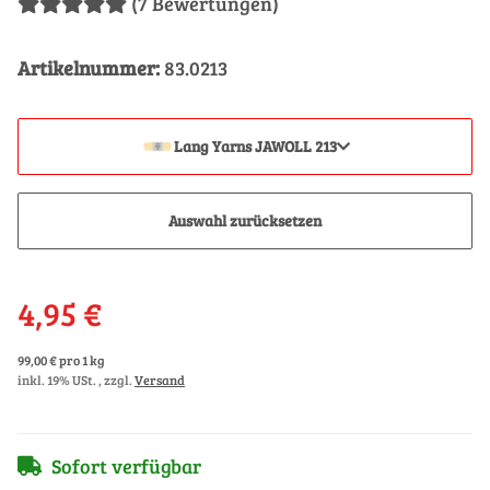
(7 Bewertungen)
Artikelnummer:
83.0213
Lang Yarns JAWOLL 213
Auswahl zurücksetzen
4,95 €
99,00 € pro 1 kg
inkl. 19% USt. , zzgl.
Versand
Sofort verfügbar