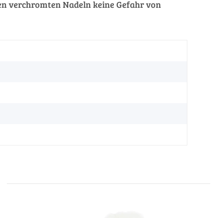
 den verchromten Nadeln keine Gefahr von