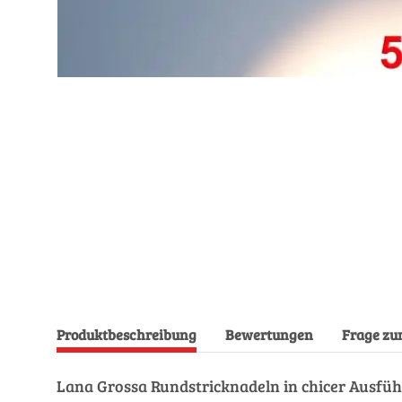
Produktbeschreibung
Bewertungen
Frage zu
Lana Grossa Rundstricknadeln in chicer Ausfüh