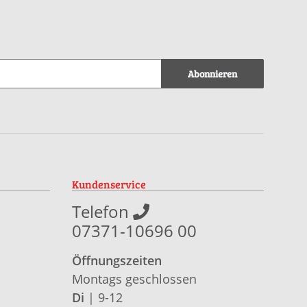
Abonnieren
Kundenservice
Telefon
07371-10696 00
Öffnungszeiten
Montags geschlossen
Di
| 9-12