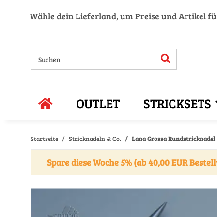
Wähle dein Lieferland, um Preise und Artikel f
OUTLET
STRICKSETS
Startseite
Stricknadeln & Co.
Lana Grossa Rundstricknadel
Spare diese Woche 5% (ab 40,00 EUR Bestell