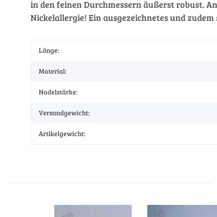
in den feinen Durchmessern äußerst robust. An
Nickelallergie! Ein ausgezeichnetes und zudem
Länge:
Material:
Nadelstärke:
Versandgewicht:
Artikelgewicht: