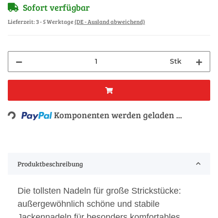
Sofort verfügbar
Lieferzeit:
3 - 5 Werktage
(DE - Ausland abweichend)
Stk
Loading...
Komponenten werden geladen ...
Produktbeschreibung
Die tollsten Nadeln für große Strickstücke:
außergewöhnlich schöne und stabile
Jackennadeln für besonders komfortables