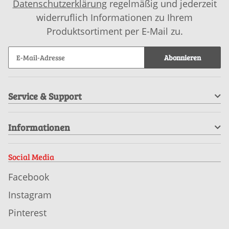
Datenschutzerklärung
regelmäßig und jederzeit
widerruflich Informationen zu Ihrem
Produktsortiment per E-Mail zu.
Abonnieren
Service & Support
Informationen
Social Media
Facebook
Instagram
Pinterest