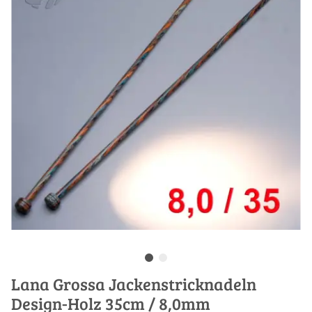
Lana Grossa Jackenstricknadeln
Design-Holz 35cm / 8,0mm