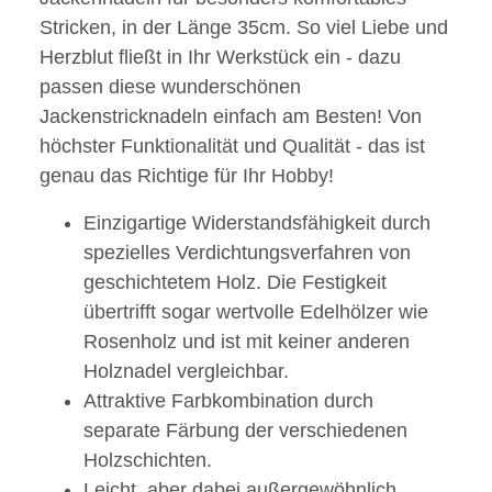
Stricken, in der Länge 35cm. So viel Liebe und
Herzblut fließt in Ihr Werkstück ein - dazu
passen diese wunderschönen
Jackenstricknadeln einfach am Besten! Von
höchster Funktionalität und Qualität - das ist
genau das Richtige für Ihr Hobby!
Einzigartige Widerstandsfähigkeit durch
spezielles Verdichtungsverfahren von
geschichtetem Holz. Die Festigkeit
übertrifft sogar wertvolle Edelhölzer wie
Rosenholz und ist mit keiner anderen
Holznadel vergleichbar.
Attraktive Farbkombination durch
separate Färbung der verschiedenen
Holzschichten.
Leicht, aber dabei außergewöhnlich