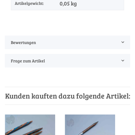
0,05
kg
Artikelgewicht:
Bewertungen
Frage zum Artikel
Kunden kauften dazu folgende Artikel: