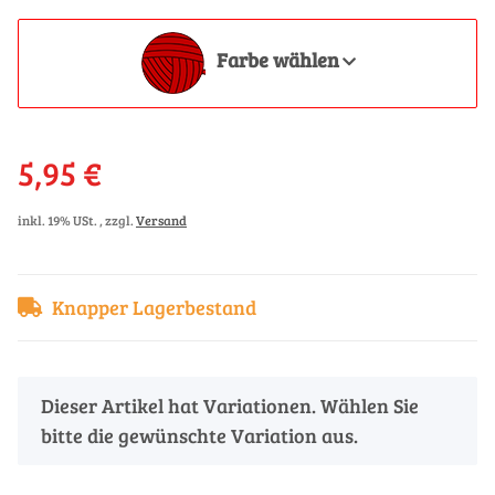
Farbe wählen
5,95 €
inkl. 19% USt. , zzgl.
Versand
Knapper Lagerbestand
x
Dieser Artikel hat Variationen. Wählen Sie
bitte die gewünschte Variation aus.