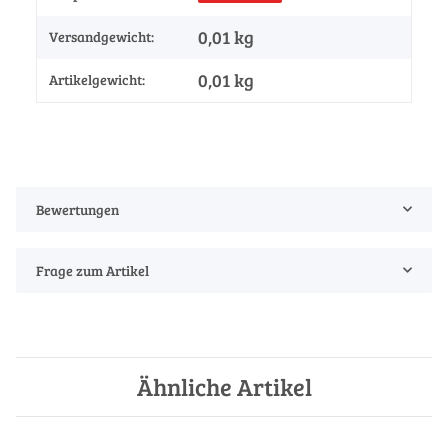
0,01 kg
Versandgewicht:
0,01
kg
Artikelgewicht:
Bewertungen
Frage zum Artikel
Ähnliche Artikel