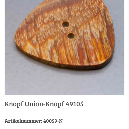
Knopf Union-Knopf 49105
Artikelnummer:
40059-N