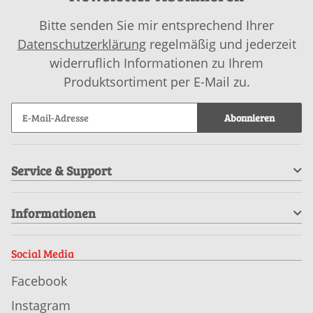
Bitte senden Sie mir entsprechend Ihrer
Datenschutzerklärung
regelmäßig und jederzeit
widerruflich Informationen zu Ihrem
Produktsortiment per E-Mail zu.
Abonnieren
Service & Support
Informationen
Social Media
Facebook
Instagram